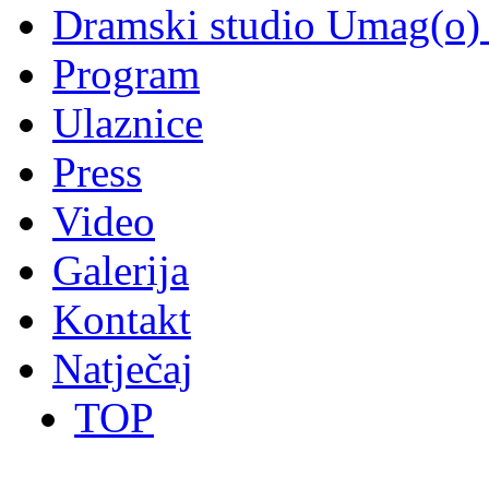
Dramski studio Umag(o) 
Program
Ulaznice
Press
Video
Galerija
Kontakt
Natječaj
TOP