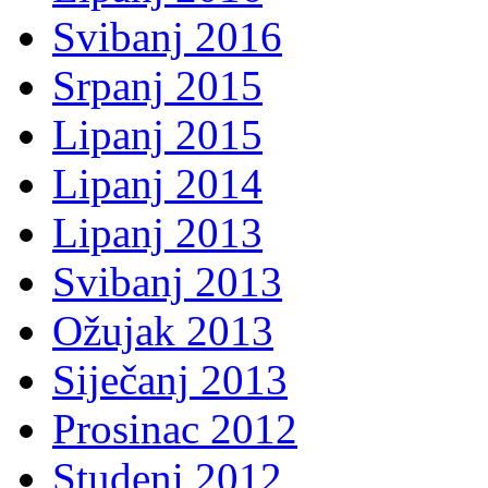
Svibanj 2016
Srpanj 2015
Lipanj 2015
Lipanj 2014
Lipanj 2013
Svibanj 2013
Ožujak 2013
Siječanj 2013
Prosinac 2012
Studeni 2012