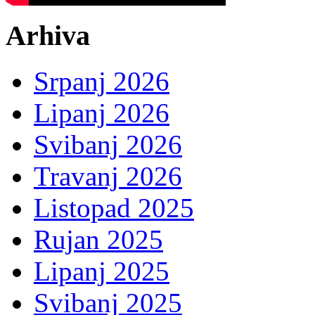
Arhiva
Srpanj 2026
Lipanj 2026
Svibanj 2026
Travanj 2026
Listopad 2025
Rujan 2025
Lipanj 2025
Svibanj 2025