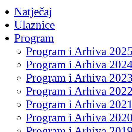
Natječaj
Ulaznice
Program
Program i Arhiva 202
Program i Arhiva 202
Program i Arhiva 202
Program i Arhiva 202
Program i Arhiva 202
Program i Arhiva 202
Program i Arhiva 201