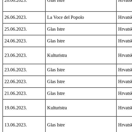
26.06.2023.
Glas Istre
Hrvats
26.06.2023.
La Voce del Popolo
Hrvats
25.06.2023.
Glas Istre
Hrvats
24.06.2023.
Glas Istre
Hrvats
23.06.2023.
Kulturistra
Hrvats
23.06.2023.
Glas Istre
Hrvats
22.06.2023.
Glas Istre
Hrvats
21.06.2023.
Glas Istre
Hrvats
19.06.2023.
Kulturistra
Hrvats
13.06.2023.
Glas Istre
Hrvats