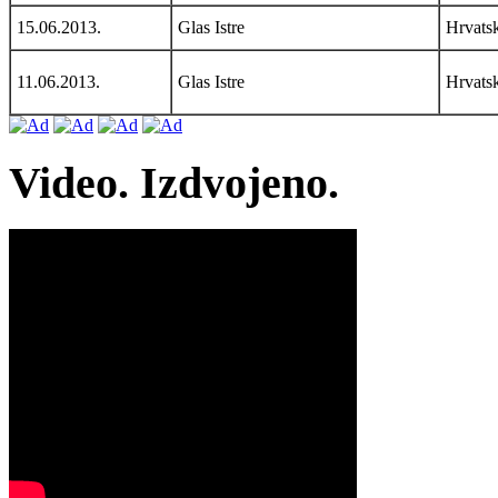
15.06.2013.
Glas Istre
Hrvats
11.06.2013.
Glas Istre
Hrvats
Video. Izdvojeno.