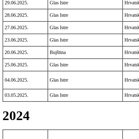
29.06.2025.
Glas Istre
Hrvats
28.06.2025.
Glas Istre
Hrvats
27.06.2025.
Glas Istre
Hrvats
23.06.2025.
Glas Istre
Hrvats
20.06.2025.
Bujština
Hrvats
25.06.2025.
Glas Istre
Hrvats
04.06.2025.
Glas Istre
Hrvats
03.05.2025.
Glas Istre
Hrvats
2024