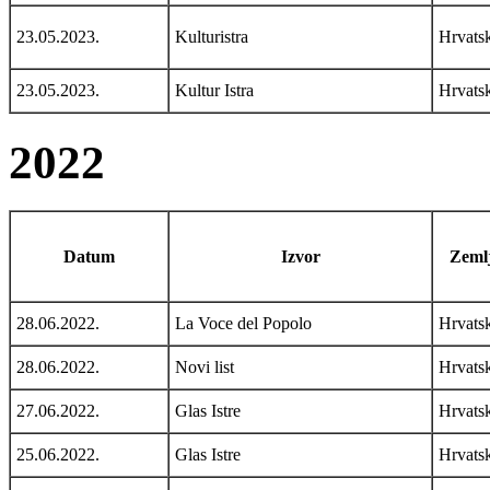
23.05.2023.
Kulturistra
Hrvats
23.05.2023.
Kultur Istra
Hrvats
2022
Datum
Izvor
Zemlj
28.06.2022.
La Voce del Popolo
Hrvats
28.06.2022.
Novi list
Hrvats
27.06.2022.
Glas Istre
Hrvats
25.06.2022.
Glas Istre
Hrvats