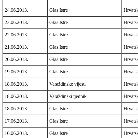
24.06.2013.
Glas Istre
Hrvats
23.06.2013.
Glas Istre
Hrvats
22.06.2013.
Glas Istre
Hrvats
21.06.2013.
Glas Istre
Hrvats
20.06.2013.
Glas Istre
Hrvats
19.06.2013.
Glas Istre
Hrvats
18.06.2013.
Varaždinske vijesti
Hrvats
18.06.2013.
Varaždinski tjednik
Hrvats
18.06.2013.
Glas Istre
Hrvats
17.06.2013.
Glas Istre
Hrvats
16.06.2013.
Glas Istre
Hrvats