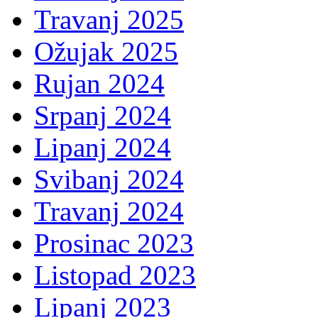
Travanj 2025
Ožujak 2025
Rujan 2024
Srpanj 2024
Lipanj 2024
Svibanj 2024
Travanj 2024
Prosinac 2023
Listopad 2023
Lipanj 2023