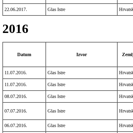
22.06.2017.
Glas Istre
Hrvats
2016
Datum
Izvor
Zemlj
11.07.2016.
Glas Istre
Hrvats
11.07.2016.
Glas Istre
Hrvats
08.07.2016.
Glas Istre
Hrvats
07.07.2016.
Glas Istre
Hrvats
06.07.2016.
Glas Istre
Hrvats