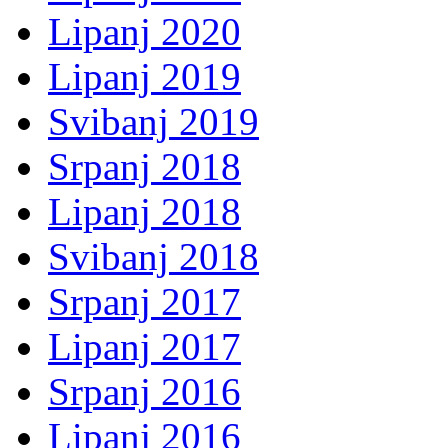
Lipanj 2020
Lipanj 2019
Svibanj 2019
Srpanj 2018
Lipanj 2018
Svibanj 2018
Srpanj 2017
Lipanj 2017
Srpanj 2016
Lipanj 2016