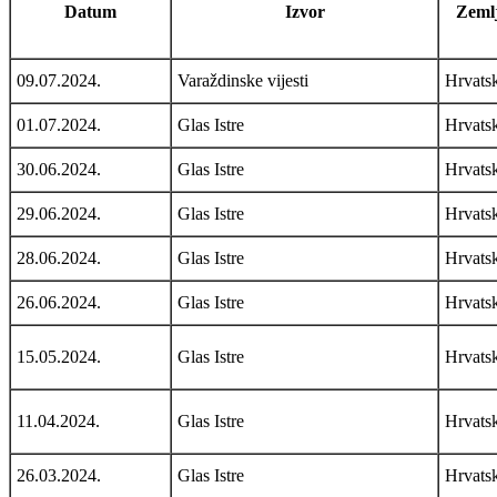
Datum
Izvor
Zemlj
09.07.2024.
Varaždinske vijesti
Hrvats
01.07.2024.
Glas Istre
Hrvats
30.06.2024.
Glas Istre
Hrvats
29.06.2024.
Glas Istre
Hrvats
28.06.2024.
Glas Istre
Hrvats
26.06.2024.
Glas Istre
Hrvats
15.05.2024.
Glas Istre
Hrvats
11.04.2024.
Glas Istre
Hrvats
26.03.2024.
Glas Istre
Hrvats