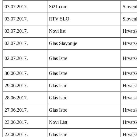
03.07.2017.
Si21.com
Sloveni
03.07.2017.
RTV SLO
Sloveni
03.07.2017.
Novi list
Hrvats
03.07.2017.
Glas Slavonije
Hrvats
02.07.2017.
Glas Istre
Hrvats
30.06.2017.
Glas Istre
Hrvats
29.06.2017.
Glas Istre
Hrvats
28.06.2017.
Glas Istre
Hrvats
27.06.2017.
Glas Istre
Hrvats
23.06.2017.
Novi List
Hrvats
23.06.2017.
Glas Istre
Hrvats