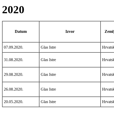
2020
Datum
Izvor
Zemlj
07.09.2020.
Glas Istre
Hrvats
31.08.2020.
Glas Istre
Hrvats
29.08.2020.
Glas Istre
Hrvats
26.08.2020.
Glas Istre
Hrvats
20.05.2020.
Glas Istre
Hrvats