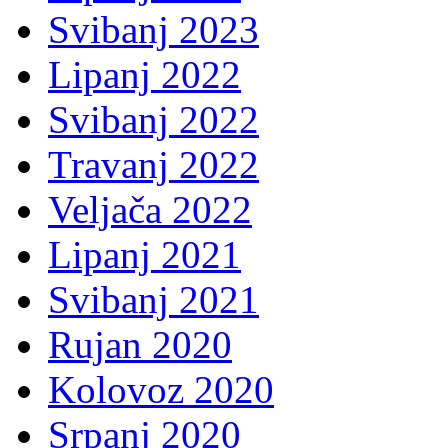
Svibanj 2023
Lipanj 2022
Svibanj 2022
Travanj 2022
Veljača 2022
Lipanj 2021
Svibanj 2021
Rujan 2020
Kolovoz 2020
Srpanj 2020