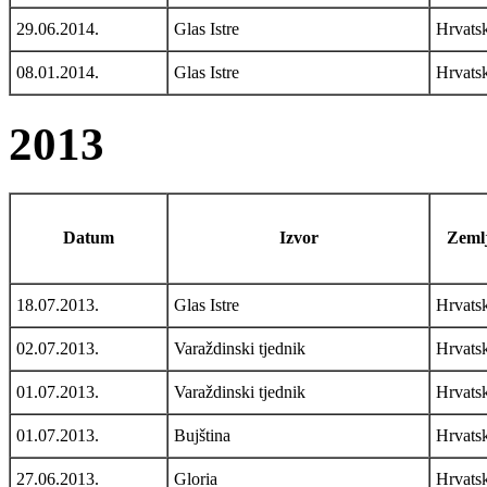
29.06.2014.
Glas Istre
Hrvats
08.01.2014.
Glas Istre
Hrvats
2013
Datum
Izvor
Zemlj
18.07.2013.
Glas Istre
Hrvats
02.07.2013.
Varaždinski tjednik
Hrvats
01.07.2013.
Varaždinski tjednik
Hrvats
01.07.2013.
Bujština
Hrvats
27.06.2013.
Gloria
Hrvats