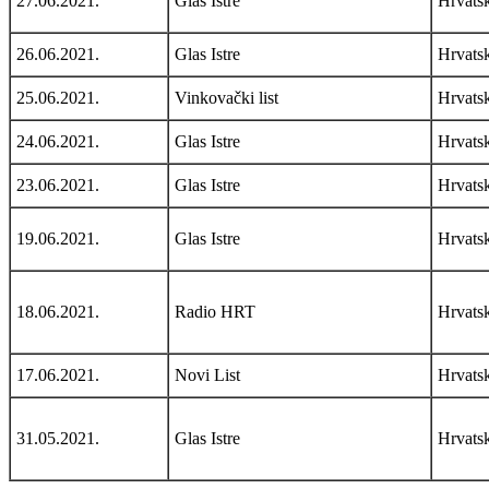
27.06.2021.
Glas Istre
Hrvats
26.06.2021.
Glas Istre
Hrvats
25.06.2021.
Vinkovački list
Hrvats
24.06.2021.
Glas Istre
Hrvats
23.06.2021.
Glas Istre
Hrvats
19.06.2021.
Glas Istre
Hrvats
18.06.2021.
Radio HRT
Hrvats
17.06.2021.
Novi List
Hrvats
31.05.2021.
Glas Istre
Hrvats