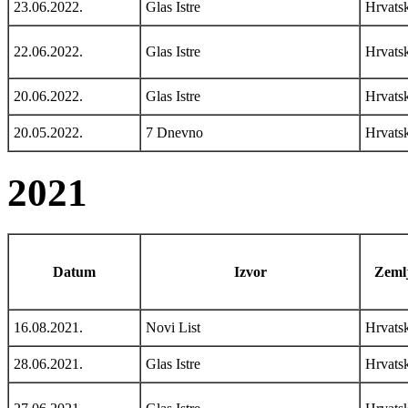
23.06.2022.
Glas Istre
Hrvats
22.06.2022.
Glas Istre
Hrvats
20.06.2022.
Glas Istre
Hrvats
20.05.2022.
7 Dnevno
Hrvats
2021
Datum
Izvor
Zemlj
16.08.2021.
Novi List
Hrvats
28.06.2021.
Glas Istre
Hrvats