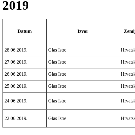
2019
Datum
Izvor
Zemlj
28.06.2019.
Glas Istre
Hrvats
27.06.2019.
Glas Istre
Hrvats
26.06.2019.
Glas Istre
Hrvats
25.06.2019.
Glas Istre
Hrvats
24.06.2019.
Glas Istre
Hrvats
22.06.2019.
Glas Istre
Hrvats