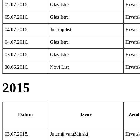
05.07.2016.
Glas Istre
Hrvats
05.07.2016.
Glas Istre
Hrvats
04.07.2016.
Jutarnji list
Hrvats
04.07.2016.
Glas Istre
Hrvats
03.07.2016.
Glas Istre
Hrvats
30.06.2016.
Novi List
Hrvats
2015
Datum
Izvor
Zemlj
03.07.2015.
Jutarnji varaždinski
Hrvats