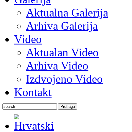
Aktualna Galerija
Arhiva Galerija
Video
Aktualan Video
Arhiva Video
Izdvojeno Video
Kontakt
Pretraga