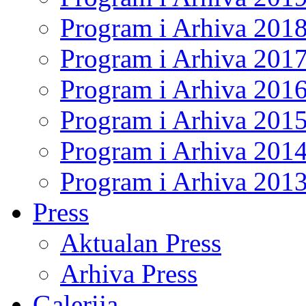
Program i Arhiva 201
Program i Arhiva 201
Program i Arhiva 201
Program i Arhiva 201
Program i Arhiva 201
Program i Arhiva 201
Press
Aktualan Press
Arhiva Press
Galerija