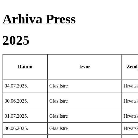
Arhiva Press
2025
Datum
Izvor
Zemlj
04.07.2025.
Glas Istre
Hrvats
30.06.2025.
Glas Istre
Hrvats
01.07.2025.
Glas Istre
Hrvats
30.06.2025.
Glas Istre
Hrvats