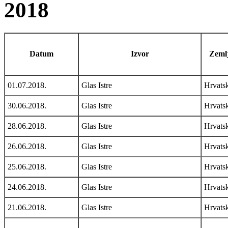
2018
Datum
Izvor
Zemlj
01.07.2018.
Glas Istre
Hrvats
30.06.2018.
Glas Istre
Hrvats
28.06.2018.
Glas Istre
Hrvats
26.06.2018.
Glas Istre
Hrvats
25.06.2018.
Glas Istre
Hrvats
24.06.2018.
Glas Istre
Hrvats
21.06.2018.
Glas Istre
Hrvats