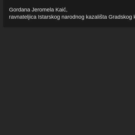
Gordana Jeromela Kaić,
ravnateljica Istarskog narodnog kazališta Gradskog 