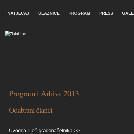
NATJEČAJ
ULAZNICE
PROGRAM
PRESS
GALE
Program i Arhiva 2013
Odabrani članci
Uvodna riječ gradonačelnika >>