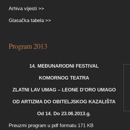
Arhiva vijesti >>
Glasačka tabela >>
Program 2013
14. MEĐUNARODNI FESTIVAL
KOMORNOG TEATRA
ZLATNI LAV UMAG – LEONE D’ORO UMAGO
OD ARTIZMA DO OBITELJSKOG KAZALIŠTA
Od 14. Do 23.06.2013.g.
Preuzmi program u pdf formatu
171 KB