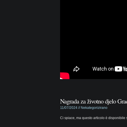
Nagrada za životno djelo Gr
11/07/2024 //
Nekategorizirano
Ci spiace, ma questo articolo è disponibile 