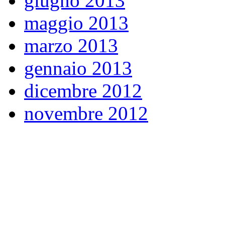
giugno 2013
maggio 2013
marzo 2013
gennaio 2013
dicembre 2012
novembre 2012