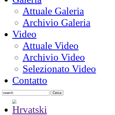
Attuale Galeria
Archivio Galeria
Video
Attuale Video
Archivio Video
Selezionato Video
Contatto
Cerca