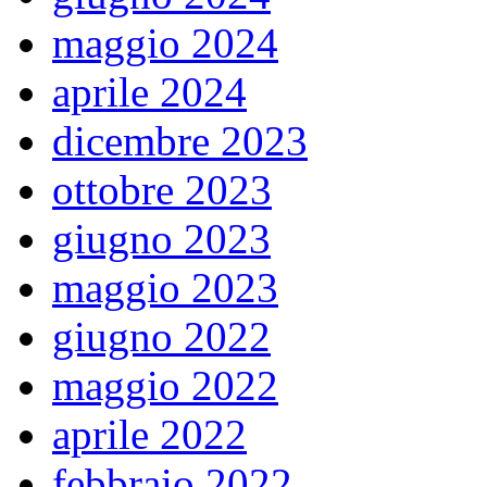
maggio 2024
aprile 2024
dicembre 2023
ottobre 2023
giugno 2023
maggio 2023
giugno 2022
maggio 2022
aprile 2022
febbraio 2022