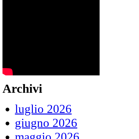
Archivi
luglio 2026
giugno 2026
maggio 2026