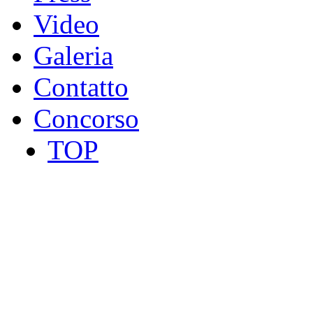
Video
Galeria
Contatto
Concorso
TOP