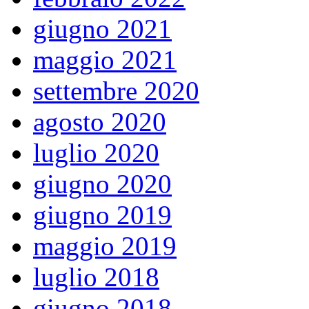
giugno 2021
maggio 2021
settembre 2020
agosto 2020
luglio 2020
giugno 2020
giugno 2019
maggio 2019
luglio 2018
giugno 2018