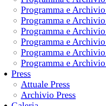
Programma e Archivio
Programma e Archivio
Programma e Archivio
Programma e Archivio
Programma e Archivio
Programma e Archivio
Press
Attuale Press
Archivio Press
Galeria