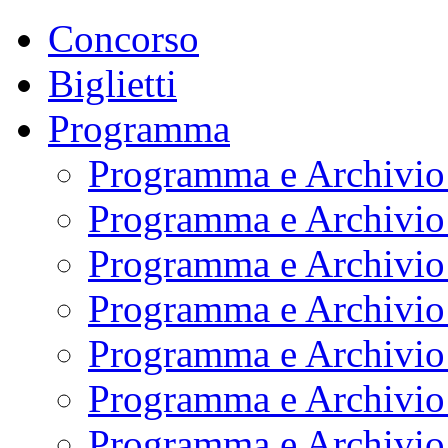
Concorso
Biglietti
Programma
Programma e Archivio
Programma e Archivio
Programma e Archivio
Programma e Archivio
Programma e Archivio
Programma e Archivio
Programma e Archivio