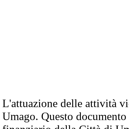
L'attuazione delle attività v
Umago. Questo documento è 