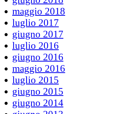
maggio 2018
luglio 2017
giugno 2017
luglio 2016
giugno 2016
maggio 2016
luglio 2015
giugno 2015
giugno 2014