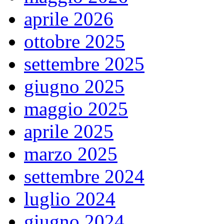
aprile 2026
ottobre 2025
settembre 2025
giugno 2025
maggio 2025
aprile 2025
marzo 2025
settembre 2024
luglio 2024
giugno 2024