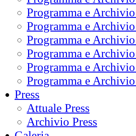
Programma e Archivio
Programma e Archivio
Programma e Archivio
Programma e Archivio
Programma e Archivio
Programma e Archivio
Press
Attuale Press
Archivio Press
Galeria