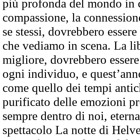
più profonda del mondo in c
compassione, la connessione,
se stessi, dovrebbero essere 
che vediamo in scena. La li
migliore, dovrebbero essere 
ogni individuo, e quest’ann
come quello dei tempi antichi
purificato delle emozioni pr
sempre dentro di noi, eterna
spettacolo La notte di Helve