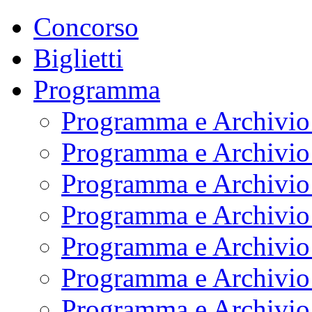
Concorso
Biglietti
Programma
Programma e Archivio
Programma e Archivio
Programma e Archivio
Programma e Archivio
Programma e Archivio
Programma e Archivio
Programma e Archivio