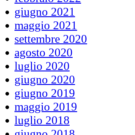
giugno 2021
maggio 2021
settembre 2020
agosto 2020
luglio 2020
giugno 2020
giugno 2019
maggio 2019
luglio 2018
giugno 2018