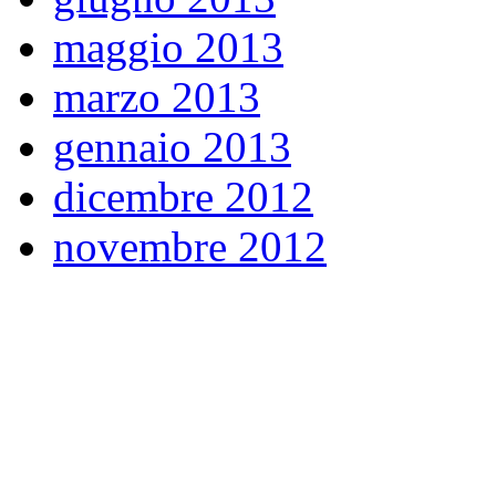
maggio 2013
marzo 2013
gennaio 2013
dicembre 2012
novembre 2012