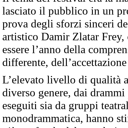
lasciato il pubblico in un pr
prova degli sforzi sinceri de
artistico Damir Zlatar Frey,
essere l’anno della comprens
differente, dell’accettazione
L’elevato livello di qualità a
diverso genere, dai drammi 
eseguiti sia da gruppi teatra
monodrammatica, hanno stim