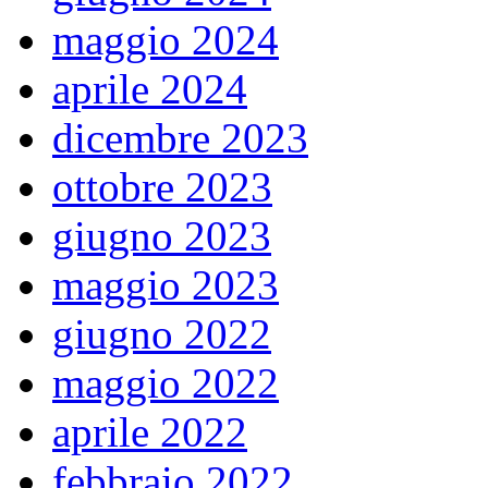
maggio 2024
aprile 2024
dicembre 2023
ottobre 2023
giugno 2023
maggio 2023
giugno 2022
maggio 2022
aprile 2022
febbraio 2022