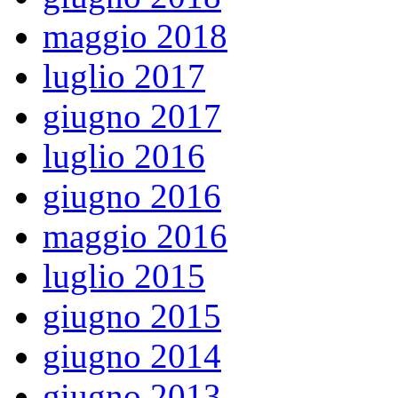
maggio 2018
luglio 2017
giugno 2017
luglio 2016
giugno 2016
maggio 2016
luglio 2015
giugno 2015
giugno 2014
giugno 2013