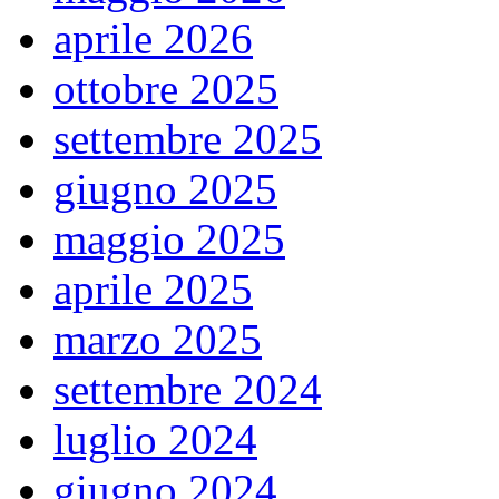
aprile 2026
ottobre 2025
settembre 2025
giugno 2025
maggio 2025
aprile 2025
marzo 2025
settembre 2024
luglio 2024
giugno 2024