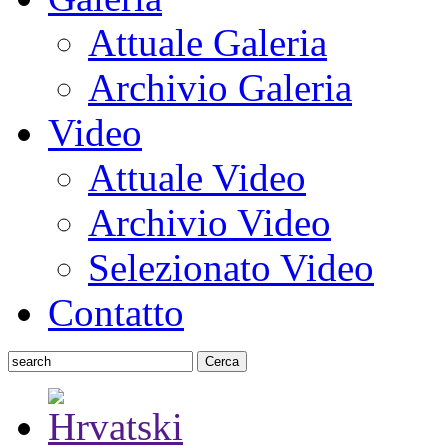
Attuale Galeria
Archivio Galeria
Video
Attuale Video
Archivio Video
Selezionato Video
Contatto
Cerca