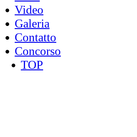
Video
Galeria
Contatto
Concorso
TOP