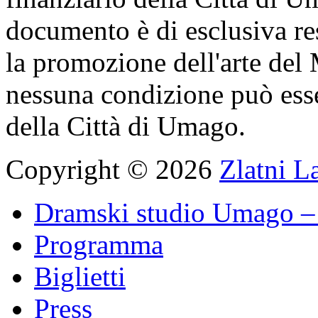
documento è di esclusiva res
la promozione dell'arte del
nessuna condizione può ess
della Città di Umago.
Copyright © 2026
Zlatni L
Dramski studio Umago – 
Programma
Biglietti
Press