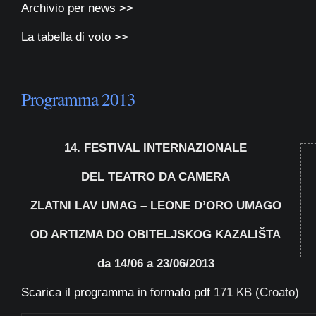
Archivio per news >>
La tabella di voto >>
Programma 2013
14. FESTIVAL INTERNAZIONALE
DEL TEATRO DA CAMERA
ZLATNI LAV UMAG – LEONE D’ORO UMAGO
OD ARTIZMA DO OBITELJSKOG KAZALIŠTA
da 14/06 a 23/06/2013
Scarica il programma in formato pdf
171 KB (Croato)