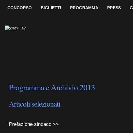
CONCORSO
BIGLIETTI
PROGRAMMA
PRESS
G
Programma e Archivio 2013
Articoli selezionati
Prefazione sindaco >>