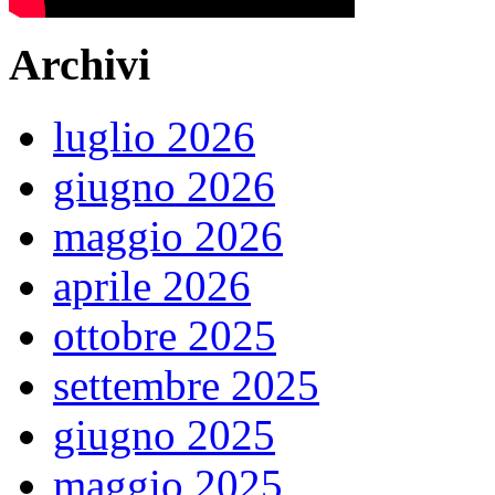
Archivi
luglio 2026
giugno 2026
maggio 2026
aprile 2026
ottobre 2025
settembre 2025
giugno 2025
maggio 2025