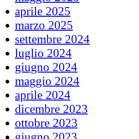
aprile 2025
marzo 2025
settembre 2024
luglio 2024
giugno 2024
maggio 2024
aprile 2024
dicembre 2023
ottobre 2023
giugno 2023