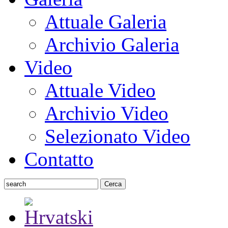
Attuale Galeria
Archivio Galeria
Video
Attuale Video
Archivio Video
Selezionato Video
Contatto
Cerca