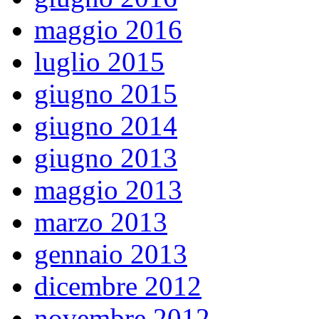
maggio 2016
luglio 2015
giugno 2015
giugno 2014
giugno 2013
maggio 2013
marzo 2013
gennaio 2013
dicembre 2012
novembre 2012