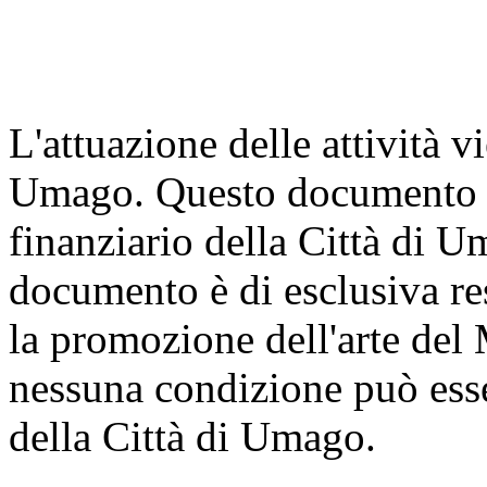
L'attuazione delle attività v
Umago. Questo documento è 
finanziario della Città di U
documento è di esclusiva res
la promozione dell'arte del
nessuna condizione può ess
della Città di Umago.