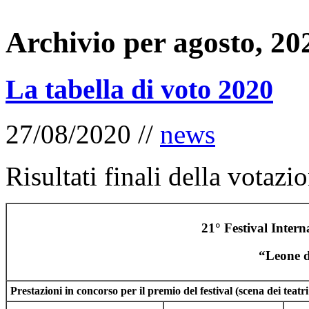
Archivio per agosto, 20
La tabella di voto 2020
27/08/2020 //
news
Risultati finali della votazi
21° Festival Inter
“Leone 
Prestazioni in concorso per il premio del festival (scena dei t