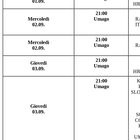
01.09.
HR
21:00
Mercoledì
Umago
R
02.09.
I
21:00
Mercoledì
Umago
R
02.09.
21:00
Giovedi
Umago
03.09.
HR
21:00
K
Umago
SL
Giovedi
03.09.
S
C
UM