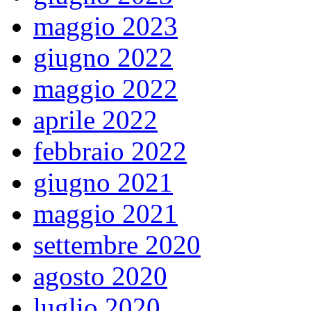
maggio 2023
giugno 2022
maggio 2022
aprile 2022
febbraio 2022
giugno 2021
maggio 2021
settembre 2020
agosto 2020
luglio 2020