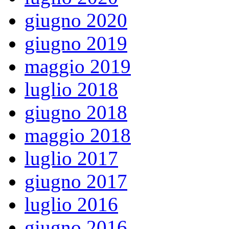
giugno 2020
giugno 2019
maggio 2019
luglio 2018
giugno 2018
maggio 2018
luglio 2017
giugno 2017
luglio 2016
giugno 2016