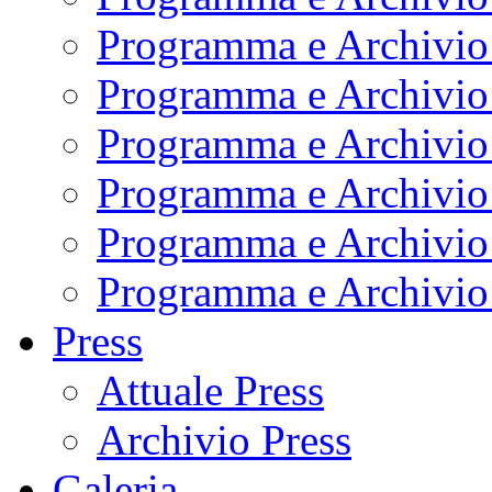
Programma e Archivio
Programma e Archivio
Programma e Archivio
Programma e Archivio
Programma e Archivio
Programma e Archivio
Press
Attuale Press
Archivio Press
Galeria