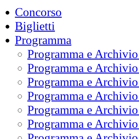
Concorso
Biglietti
Programma
Programma e Archivio
Programma e Archivio
Programma e Archivio
Programma e Archivio
Programma e Archivio
Programma e Archivio
Programma e Archivio