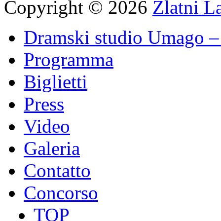
Copyright © 2026
Zlatni L
Dramski studio Umago – 
Programma
Biglietti
Press
Video
Galeria
Contatto
Concorso
TOP