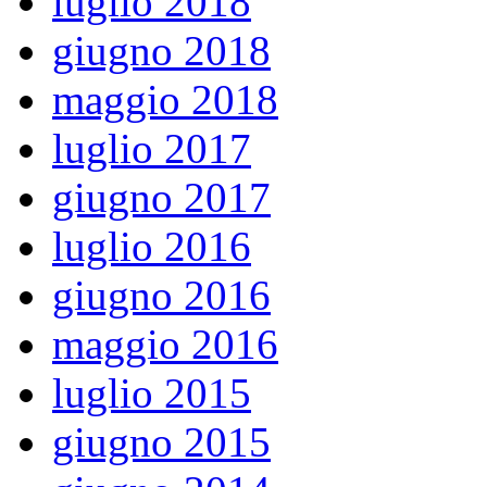
luglio 2018
giugno 2018
maggio 2018
luglio 2017
giugno 2017
luglio 2016
giugno 2016
maggio 2016
luglio 2015
giugno 2015