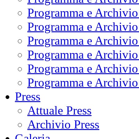
Programma e Archivio
Programma e Archivio
Programma e Archivio
Programma e Archivio
Programma e Archivio
Programma e Archivio
Press
Attuale Press
Archivio Press
Galeria