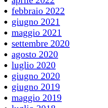
febbraio 2022
giugno 2021
maggio 2021
settembre 2020
agosto 2020
luglio 2020
giugno 2020
giugno 2019
maggio 2019