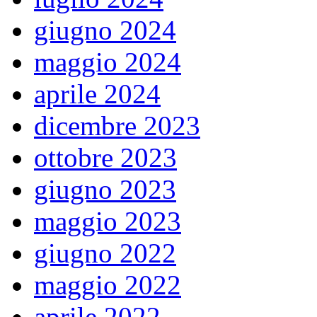
giugno 2024
maggio 2024
aprile 2024
dicembre 2023
ottobre 2023
giugno 2023
maggio 2023
giugno 2022
maggio 2022
aprile 2022