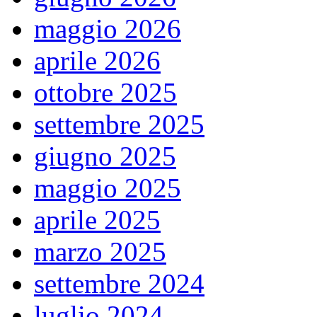
maggio 2026
aprile 2026
ottobre 2025
settembre 2025
giugno 2025
maggio 2025
aprile 2025
marzo 2025
settembre 2024
luglio 2024