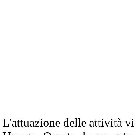
L'attuazione delle attività v