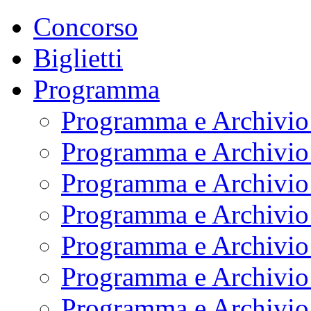
Concorso
Biglietti
Programma
Programma e Archivio
Programma e Archivio
Programma e Archivio
Programma e Archivio
Programma e Archivio
Programma e Archivio
Programma e Archivio