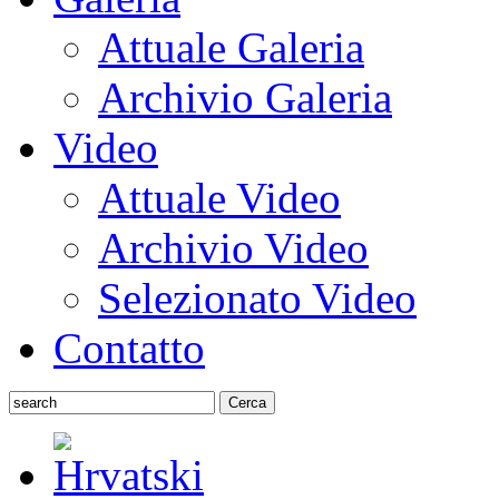
Attuale Galeria
Archivio Galeria
Video
Attuale Video
Archivio Video
Selezionato Video
Contatto
Cerca