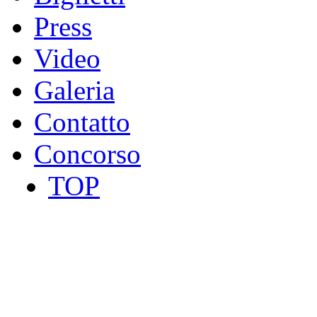
Press
Video
Galeria
Contatto
Concorso
TOP