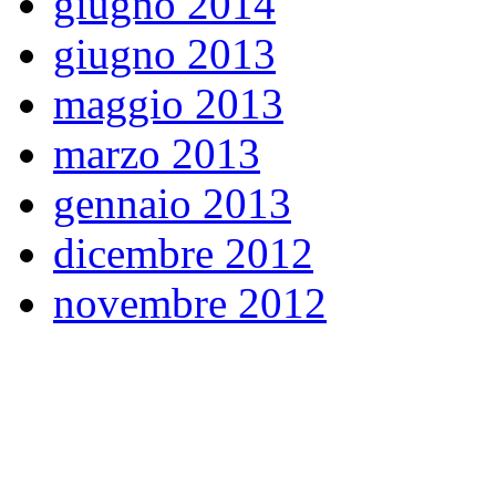
giugno 2014
giugno 2013
maggio 2013
marzo 2013
gennaio 2013
dicembre 2012
novembre 2012