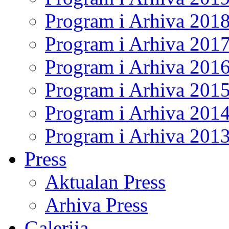
Program i Arhiva 201
Program i Arhiva 201
Program i Arhiva 201
Program i Arhiva 201
Program i Arhiva 201
Program i Arhiva 201
Press
Aktualan Press
Arhiva Press
Galerija