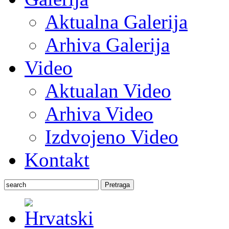
Aktualna Galerija
Arhiva Galerija
Video
Aktualan Video
Arhiva Video
Izdvojeno Video
Kontakt
Pretraga