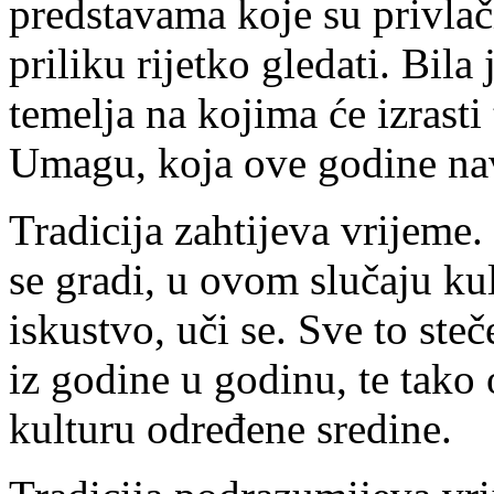
predstavama koje su privlač
priliku rijetko gledati. Bila 
temelja na kojima će izrasti 
Umagu, koja ove godine na
Tradicija zahtijeva vrijeme.
se gradi, u ovom slučaju kul
iskustvo, uči se. Sve to st
iz godine u godinu, te tako 
kulturu određene sredine.