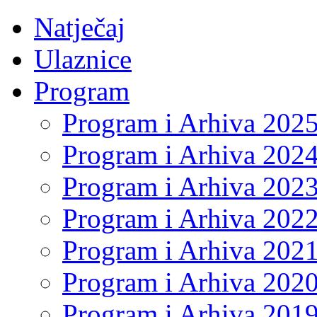
Natječaj
Ulaznice
Program
Program i Arhiva 202
Program i Arhiva 202
Program i Arhiva 202
Program i Arhiva 202
Program i Arhiva 202
Program i Arhiva 202
Program i Arhiva 201