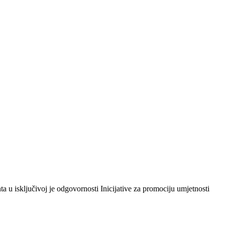
 isključivoj je odgovornosti Inicijative za promociju umjetnosti