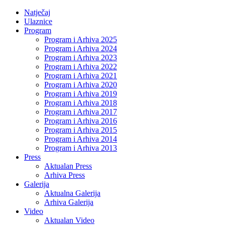
Natječaj
Ulaznice
Program
Program i Arhiva 2025
Program i Arhiva 2024
Program i Arhiva 2023
Program i Arhiva 2022
Program i Arhiva 2021
Program i Arhiva 2020
Program i Arhiva 2019
Program i Arhiva 2018
Program i Arhiva 2017
Program i Arhiva 2016
Program i Arhiva 2015
Program i Arhiva 2014
Program i Arhiva 2013
Press
Aktualan Press
Arhiva Press
Galerija
Aktualna Galerija
Arhiva Galerija
Video
Aktualan Video