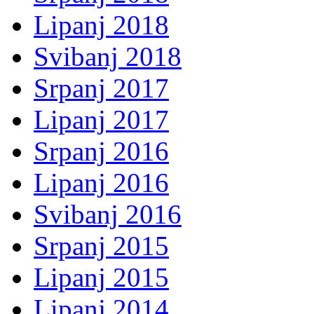
Lipanj 2018
Svibanj 2018
Srpanj 2017
Lipanj 2017
Srpanj 2016
Lipanj 2016
Svibanj 2016
Srpanj 2015
Lipanj 2015
Lipanj 2014