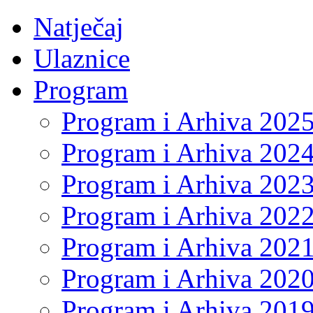
Natječaj
Ulaznice
Program
Program i Arhiva 202
Program i Arhiva 202
Program i Arhiva 202
Program i Arhiva 202
Program i Arhiva 202
Program i Arhiva 202
Program i Arhiva 201