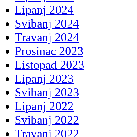
Lipanj 2024
Svibanj 2024
Travanj 2024
Prosinac 2023
Listopad 2023
Lipanj 2023
Svibanj 2023
Lipanj 2022
Svibanj 2022
Travanj 2022