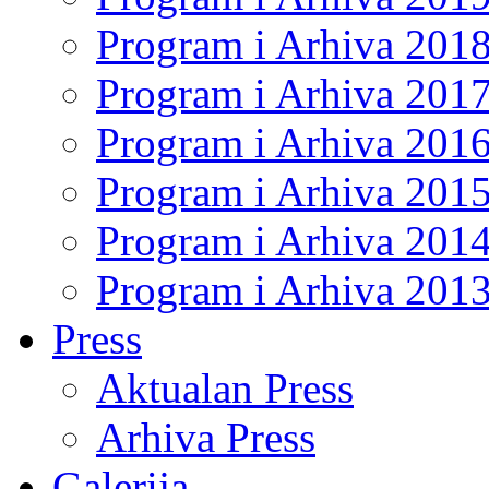
Program i Arhiva 201
Program i Arhiva 201
Program i Arhiva 201
Program i Arhiva 201
Program i Arhiva 201
Program i Arhiva 201
Press
Aktualan Press
Arhiva Press
Galerija