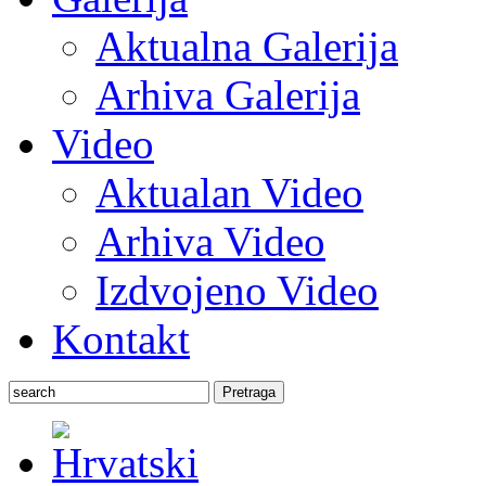
Aktualna Galerija
Arhiva Galerija
Video
Aktualan Video
Arhiva Video
Izdvojeno Video
Kontakt
Pretraga