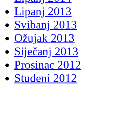
Lipanj 2013
Svibanj 2013
Ožujak 2013
Siječanj 2013
Prosinac 2012
Studeni 2012