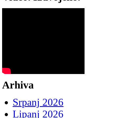
Arhiva
Srpanj 2026
Lipanj 2026