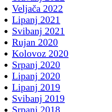
Veljača 2022
Lipanj 2021
Svibanj 2021
Rujan 2020
Kolovoz 2020
Srpanj 2020
Lipanj 2020
Lipanj 2019
Svibanj 2019
Srpanj 2018