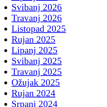
Svibanj 2026
Travanj 2026
Listopad 2025
Rujan 2025
Lipanj 2025
Svibanj 2025
Travanj 2025
Ožujak 2025
Rujan 2024
Srpanj 2024