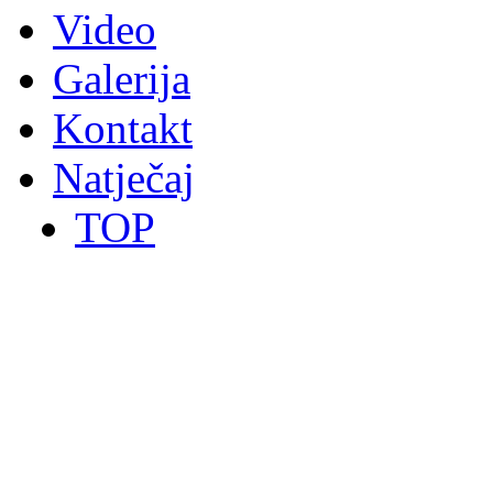
Video
Galerija
Kontakt
Natječaj
TOP