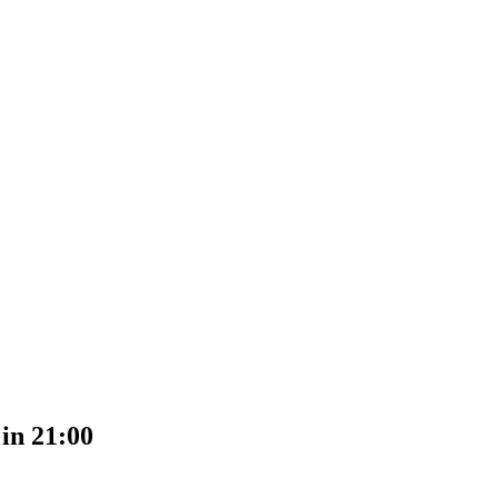
 in 21:00