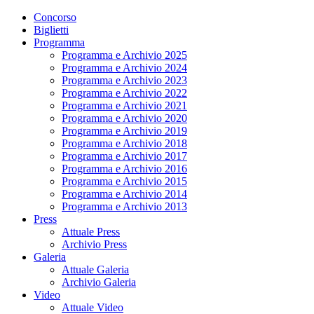
Concorso
Biglietti
Programma
Programma e Archivio 2025
Programma e Archivio 2024
Programma e Archivio 2023
Programma e Archivio 2022
Programma e Archivio 2021
Programma e Archivio 2020
Programma e Archivio 2019
Programma e Archivio 2018
Programma e Archivio 2017
Programma e Archivio 2016
Programma e Archivio 2015
Programma e Archivio 2014
Programma e Archivio 2013
Press
Attuale Press
Archivio Press
Galeria
Attuale Galeria
Archivio Galeria
Video
Attuale Video