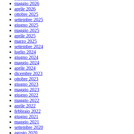
maggio 2026
aprile 2026
ottobre 2025
settembre 2025
giugno 2025
maggio 2025
aprile 2025
marzo 2025
settembre 2024
luglio 2024
giugno 2024
maggio 2024
aprile 2024
dicembre 2023
ottobre 2023
giugno 2023
maggio 2023
giugno 2022
maggio 2022
aprile 2022
febbraio 2022
giugno 2021
maggio 2021
settembre 2020
agosto 2020