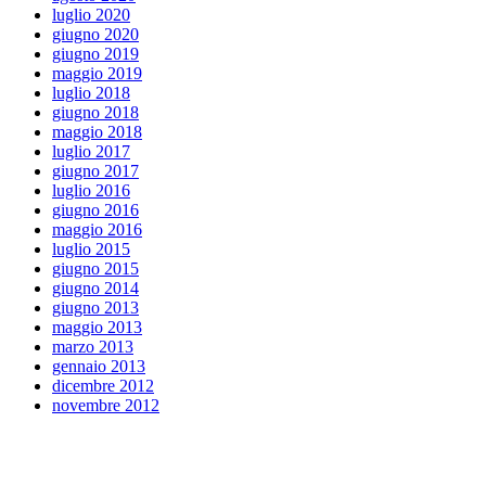
luglio 2020
giugno 2020
giugno 2019
maggio 2019
luglio 2018
giugno 2018
maggio 2018
luglio 2017
giugno 2017
luglio 2016
giugno 2016
maggio 2016
luglio 2015
giugno 2015
giugno 2014
giugno 2013
maggio 2013
marzo 2013
gennaio 2013
dicembre 2012
novembre 2012