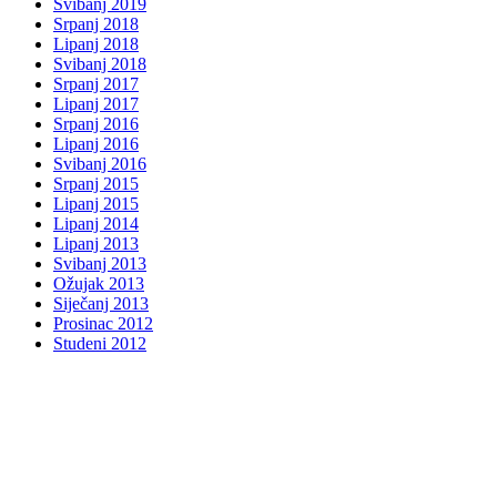
Svibanj 2019
Srpanj 2018
Lipanj 2018
Svibanj 2018
Srpanj 2017
Lipanj 2017
Srpanj 2016
Lipanj 2016
Svibanj 2016
Srpanj 2015
Lipanj 2015
Lipanj 2014
Lipanj 2013
Svibanj 2013
Ožujak 2013
Siječanj 2013
Prosinac 2012
Studeni 2012