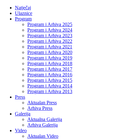
Natječaj
Ulaznice
Program
Program i Arhiva 2025
Program i Arhiva 2024
Program i Arhiva 2023
Program i Arhiva 2022
Program i Arhiva 2021
Program i Arhiva 2020
Program i Arhiva 2019
Program i Arhiva 2018
Program i Arhiva 2017
Program i Arhiva 2016
Program i Arhiva 2015
Program i Arhiva 2014
Program i Arhiva 2013
Press
Aktualan Press
Arhiva Press
Galerija
Aktualna Galerija
Arhiva Galerija
Video
Aktualan Video