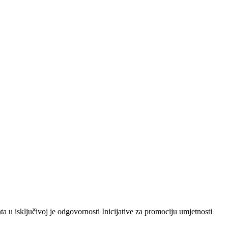
 isključivoj je odgovornosti Inicijative za promociju umjetnosti