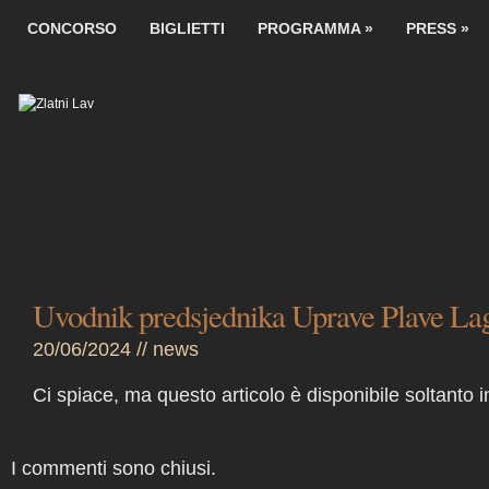
CONCORSO
BIGLIETTI
PROGRAMMA
»
PRESS
»
Uvodnik predsjednika Uprave Plave La
20/06/2024 //
news
Ci spiace, ma questo articolo è disponibile soltanto 
I commenti sono chiusi.