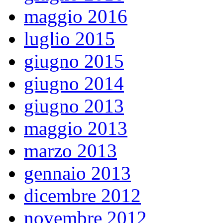
maggio 2016
luglio 2015
giugno 2015
giugno 2014
giugno 2013
maggio 2013
marzo 2013
gennaio 2013
dicembre 2012
novembre 2012