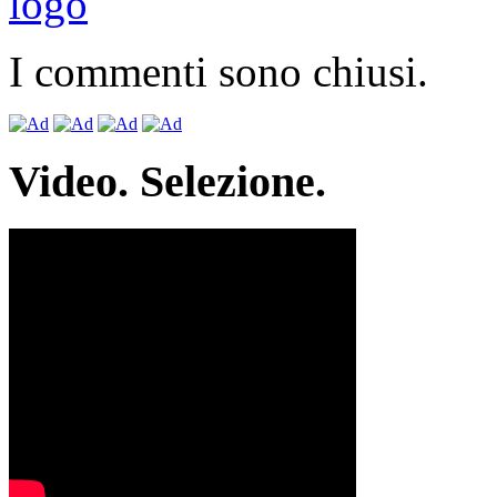
I commenti sono chiusi.
Video. Selezione.