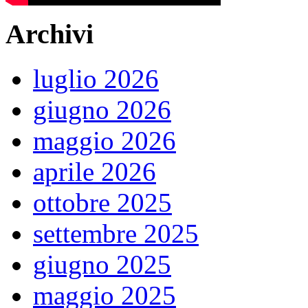
Archivi
luglio 2026
giugno 2026
maggio 2026
aprile 2026
ottobre 2025
settembre 2025
giugno 2025
maggio 2025