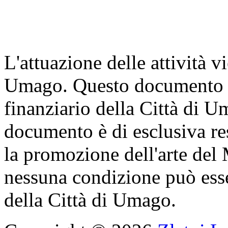
L'attuazione delle attività v
Umago. Questo documento è 
finanziario della Città di U
documento è di esclusiva res
la promozione dell'arte del
nessuna condizione può ess
della Città di Umago.