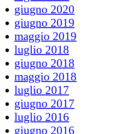
giugno 2020
giugno 2019
maggio 2019
luglio 2018
giugno 2018
maggio 2018
luglio 2017
giugno 2017
luglio 2016
giugno 2016