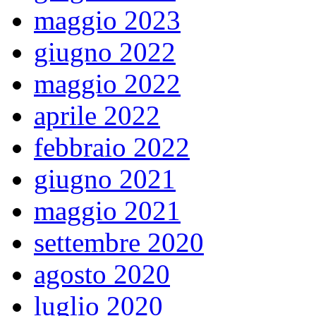
maggio 2023
giugno 2022
maggio 2022
aprile 2022
febbraio 2022
giugno 2021
maggio 2021
settembre 2020
agosto 2020
luglio 2020