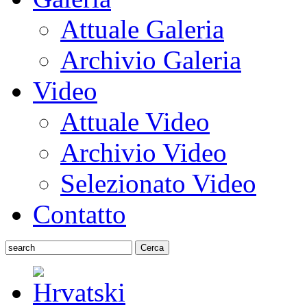
Attuale Galeria
Archivio Galeria
Video
Attuale Video
Archivio Video
Selezionato Video
Contatto
Cerca