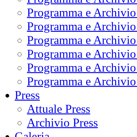
Programma e Archivio
Programma e Archivio
Programma e Archivio
Programma e Archivio
Programma e Archivio
Programma e Archivio
Press
Attuale Press
Archivio Press
Galeria