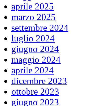
aprile 2025
marzo 2025
settembre 2024
luglio 2024
giugno 2024
maggio 2024
aprile 2024
dicembre 2023
ottobre 2023
giugno 2023