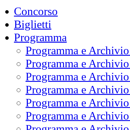
Concorso
Biglietti
Programma
Programma e Archivio
Programma e Archivio
Programma e Archivio
Programma e Archivio
Programma e Archivio
Programma e Archivio
Programma e Archivio