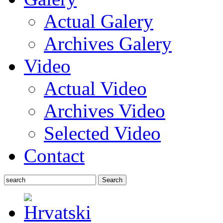
Actual Galery
Archives Galery
Video
Actual Video
Archives Video
Selected Video
Contact
Search