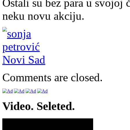
Ostali su bez para u svojoj
neku novu akciju.
Comments are closed.
Video. Seleted.