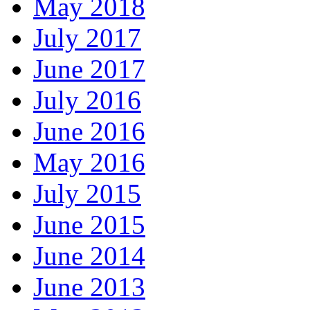
May 2018
July 2017
June 2017
July 2016
June 2016
May 2016
July 2015
June 2015
June 2014
June 2013