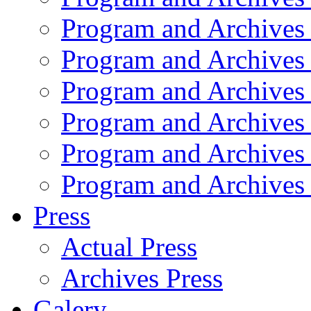
Program and Archives
Program and Archives
Program and Archives
Program and Archives
Program and Archives
Program and Archives
Press
Actual Press
Archives Press
Galery