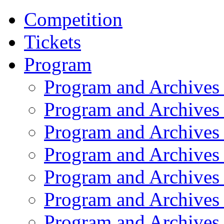
Competition
Tickets
Program
Program and Archives
Program and Archives
Program and Archives
Program and Archives
Program and Archives
Program and Archives
Program and Archives