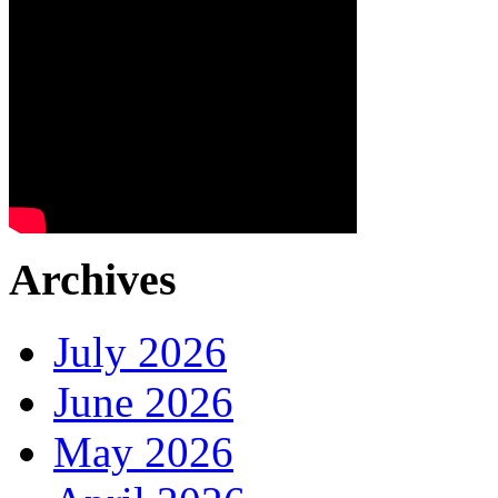
Archives
July 2026
June 2026
May 2026