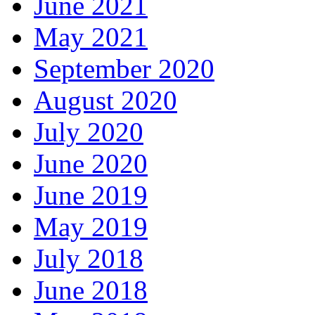
June 2021
May 2021
September 2020
August 2020
July 2020
June 2020
June 2019
May 2019
July 2018
June 2018