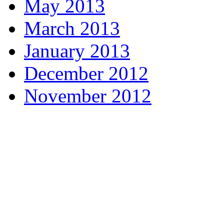
May 2013
March 2013
January 2013
December 2012
November 2012