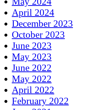
May 2024
April 2024
December 2023
October 2023
June 2023
May 2023
June 2022
May 2022
April 2022
February 2022