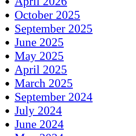
April 2026
October 2025
September 2025
June 2025
May 2025
April 2025
March 2025
September 2024
July 2024
June 2024