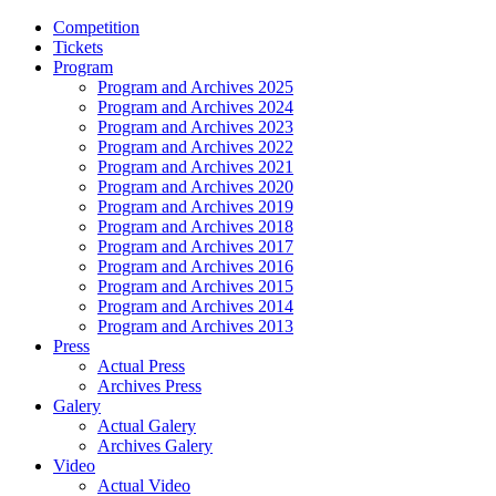
Competition
Tickets
Program
Program and Archives 2025
Program and Archives 2024
Program and Archives 2023
Program and Archives 2022
Program and Archives 2021
Program and Archives 2020
Program and Archives 2019
Program and Archives 2018
Program and Archives 2017
Program and Archives 2016
Program and Archives 2015
Program and Archives 2014
Program and Archives 2013
Press
Actual Press
Archives Press
Galery
Actual Galery
Archives Galery
Video
Actual Video