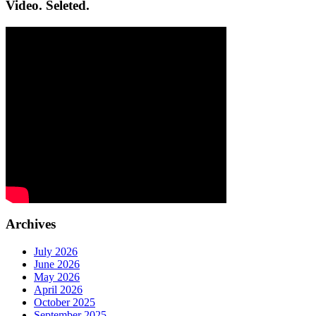
Video. Seleted.
Archives
July 2026
June 2026
May 2026
April 2026
October 2025
September 2025