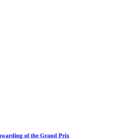
awarding of the Grand Prix