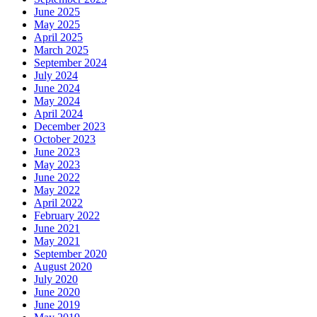
June 2025
May 2025
April 2025
March 2025
September 2024
July 2024
June 2024
May 2024
April 2024
December 2023
October 2023
June 2023
May 2023
June 2022
May 2022
April 2022
February 2022
June 2021
May 2021
September 2020
August 2020
July 2020
June 2020
June 2019