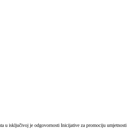
 isključivoj je odgovornosti Inicijative za promociju umjetnosti