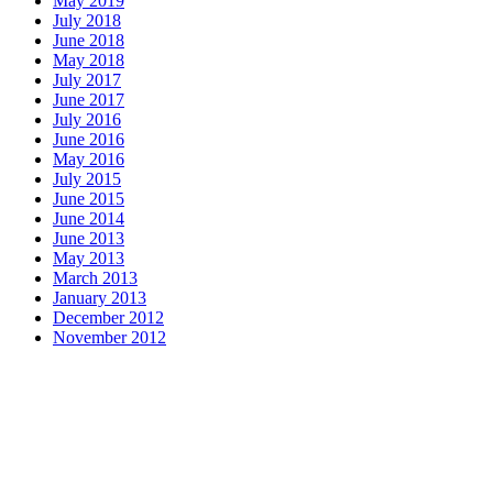
May 2019
July 2018
June 2018
May 2018
July 2017
June 2017
July 2016
June 2016
May 2016
July 2015
June 2015
June 2014
June 2013
May 2013
March 2013
January 2013
December 2012
November 2012