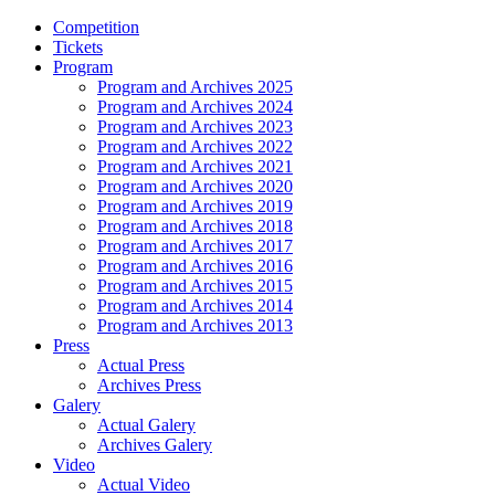
Competition
Tickets
Program
Program and Archives 2025
Program and Archives 2024
Program and Archives 2023
Program and Archives 2022
Program and Archives 2021
Program and Archives 2020
Program and Archives 2019
Program and Archives 2018
Program and Archives 2017
Program and Archives 2016
Program and Archives 2015
Program and Archives 2014
Program and Archives 2013
Press
Actual Press
Archives Press
Galery
Actual Galery
Archives Galery
Video
Actual Video