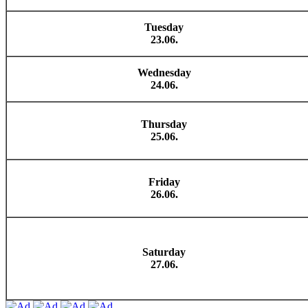
Tuesday
23.06.
Wednesday
24.06.
Thursday
25.06.
Friday
26.06.
Saturday
27.06.