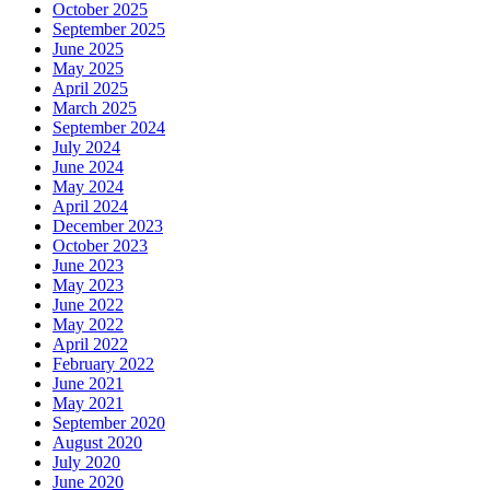
October 2025
September 2025
June 2025
May 2025
April 2025
March 2025
September 2024
July 2024
June 2024
May 2024
April 2024
December 2023
October 2023
June 2023
May 2023
June 2022
May 2022
April 2022
February 2022
June 2021
May 2021
September 2020
August 2020
July 2020
June 2020