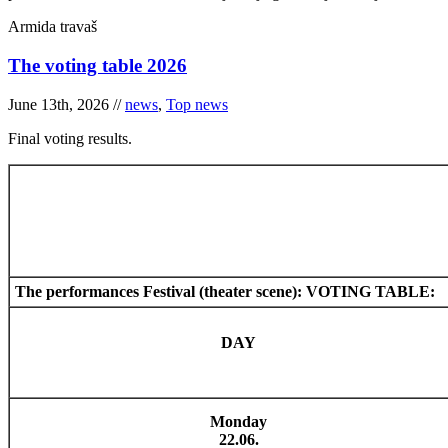
Armida travaš
The voting table 2026
June 13th, 2026 //
news
,
Top news
Final voting results.
The performances Festival (theater scene): VOTING TABLE:
DAY
Monday
22.06.