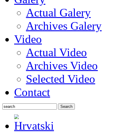
Actual Galery
Archives Galery
Video
Actual Video
Archives Video
Selected Video
Contact
Search