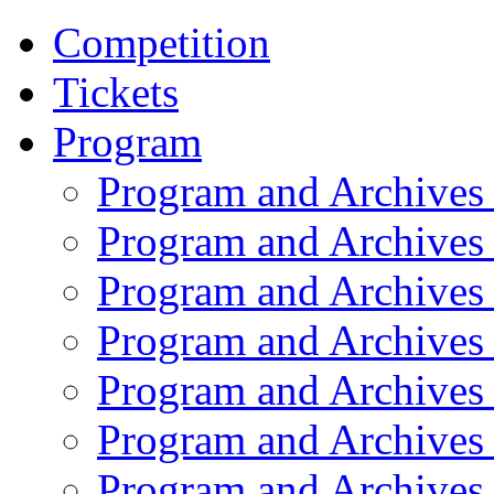
Competition
Tickets
Program
Program and Archives
Program and Archives
Program and Archives
Program and Archives
Program and Archives
Program and Archives
Program and Archives