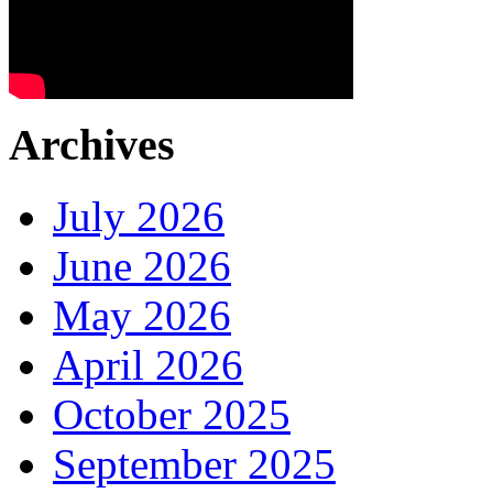
Archives
July 2026
June 2026
May 2026
April 2026
October 2025
September 2025