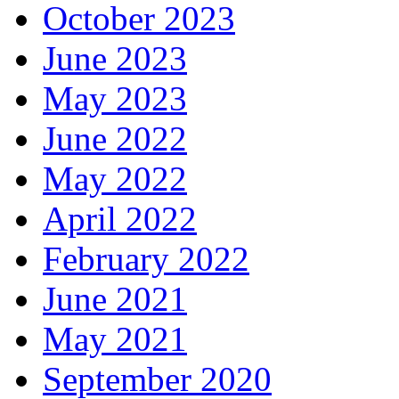
October 2023
June 2023
May 2023
June 2022
May 2022
April 2022
February 2022
June 2021
May 2021
September 2020