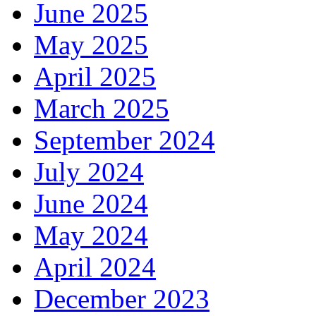
June 2025
May 2025
April 2025
March 2025
September 2024
July 2024
June 2024
May 2024
April 2024
December 2023