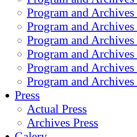
Program and Archives
Program and Archives
Program and Archives
Program and Archives
Program and Archives
Program and Archives
Press
Actual Press
Archives Press
Galery