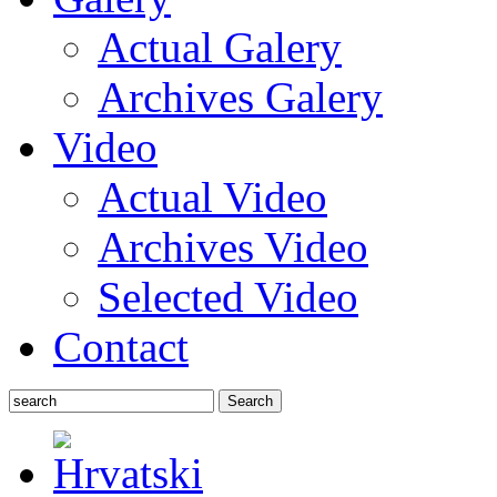
Actual Galery
Archives Galery
Video
Actual Video
Archives Video
Selected Video
Contact
Search