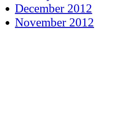
December 2012
November 2012