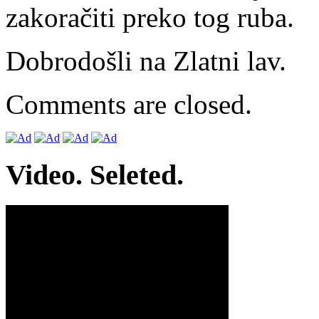
zakoračiti preko tog ruba.
Dobrodošli na Zlatni lav.
Comments are closed.
Video. Seleted.