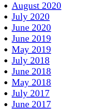
August 2020
July 2020
June 2020
June 2019
May 2019
July 2018
June 2018
May 2018
July 2017
June 2017