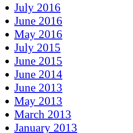
July 2016
June 2016
May 2016
July 2015
June 2015
June 2014
June 2013
May 2013
March 2013
January 2013