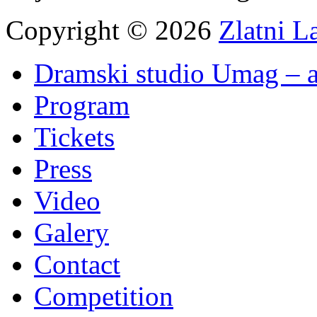
Copyright © 2026
Zlatni L
Dramski studio Umag – a
Program
Tickets
Press
Video
Galery
Contact
Competition