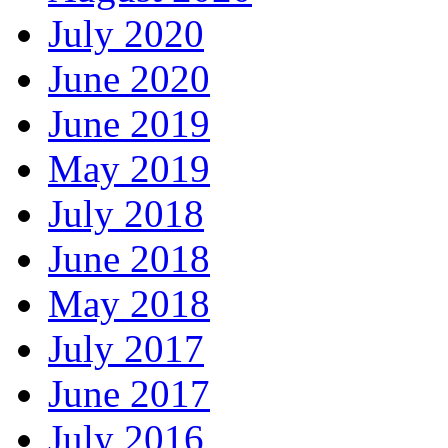
July 2020
June 2020
June 2019
May 2019
July 2018
June 2018
May 2018
July 2017
June 2017
July 2016