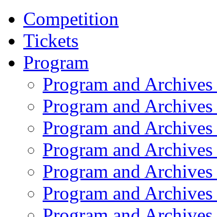
Competition
Tickets
Program
Program and Archives
Program and Archives
Program and Archives
Program and Archives
Program and Archives
Program and Archives
Program and Archives