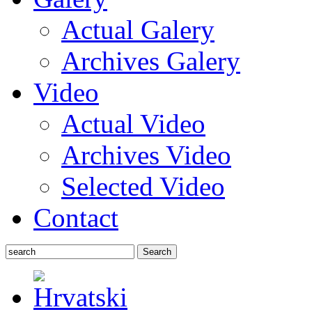
Actual Galery
Archives Galery
Video
Actual Video
Archives Video
Selected Video
Contact
Search