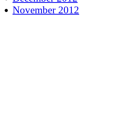
November 2012