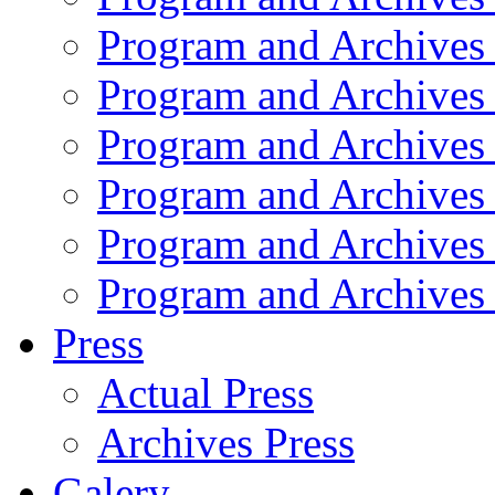
Program and Archives
Program and Archives
Program and Archives
Program and Archives
Program and Archives
Program and Archives
Press
Actual Press
Archives Press
Galery