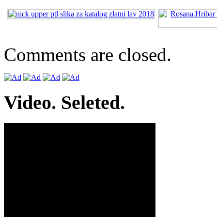
Comments are closed.
Video. Seleted.