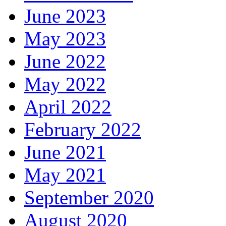
June 2023
May 2023
June 2022
May 2022
April 2022
February 2022
June 2021
May 2021
September 2020
August 2020