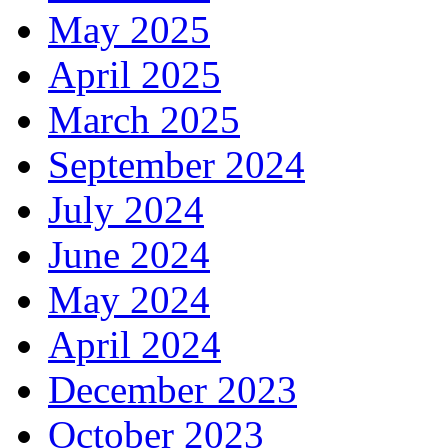
May 2025
April 2025
March 2025
September 2024
July 2024
June 2024
May 2024
April 2024
December 2023
October 2023