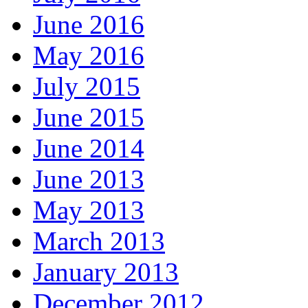
June 2016
May 2016
July 2015
June 2015
June 2014
June 2013
May 2013
March 2013
January 2013
December 2012