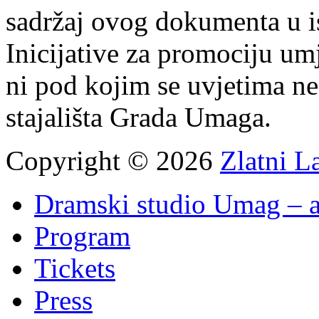
sadržaj ovog dokumenta u i
Inicijative za promociju um
ni pod kojim se uvjetima n
stajališta Grada Umaga.
Copyright © 2026
Zlatni L
Dramski studio Umag – a
Program
Tickets
Press