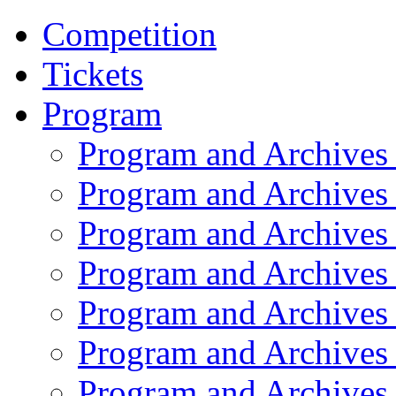
Competition
Tickets
Program
Program and Archives
Program and Archives
Program and Archives
Program and Archives
Program and Archives
Program and Archives
Program and Archives