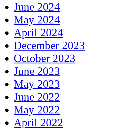
June 2024
May 2024
April 2024
December 2023
October 2023
June 2023
May 2023
June 2022
May 2022
April 2022