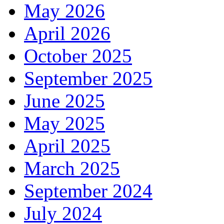
May 2026
April 2026
October 2025
September 2025
June 2025
May 2025
April 2025
March 2025
September 2024
July 2024