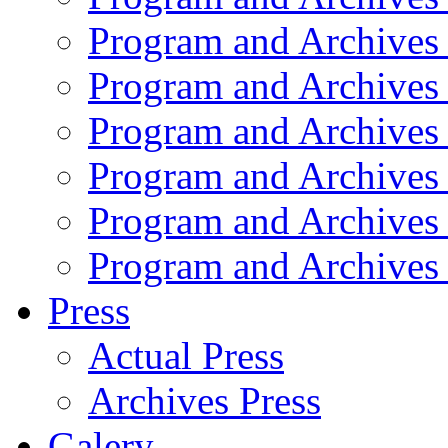
Program and Archives
Program and Archives
Program and Archives
Program and Archives
Program and Archives
Program and Archives
Press
Actual Press
Archives Press
Galery