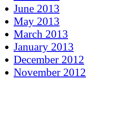
June 2013
May 2013
March 2013
January 2013
December 2012
November 2012