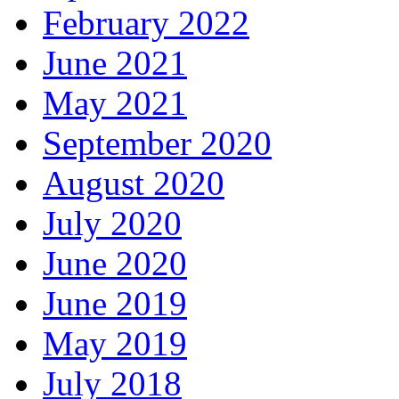
February 2022
June 2021
May 2021
September 2020
August 2020
July 2020
June 2020
June 2019
May 2019
July 2018