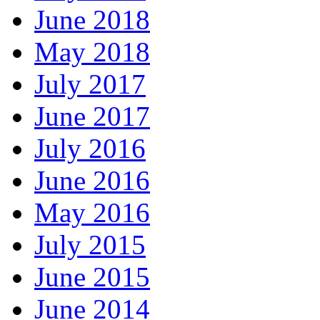
June 2018
May 2018
July 2017
June 2017
July 2016
June 2016
May 2016
July 2015
June 2015
June 2014