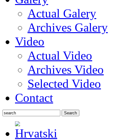
Actual Galery
Archives Galery
Video
Actual Video
Archives Video
Selected Video
Contact
Search