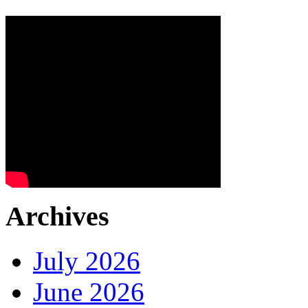
Archives
July 2026
June 2026