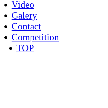
Video
Galery
Contact
Competition
TOP