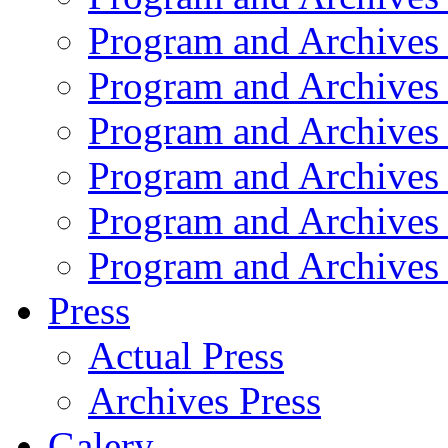
Program and Archives
Program and Archives
Program and Archives
Program and Archives
Program and Archives
Program and Archives
Press
Actual Press
Archives Press
Galery