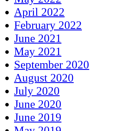
April 2022
February 2022
June 2021
May 2021
September 2020
August 2020
July 2020
June 2020
June 2019
May 2019