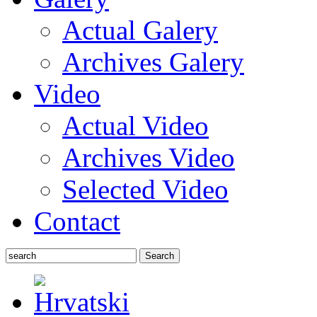
Actual Galery
Archives Galery
Video
Actual Video
Archives Video
Selected Video
Contact
Search