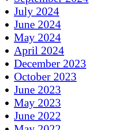
July 2024
June 2024
May 2024
April 2024
December 2023
October 2023
June 2023
May 2023
June 2022
May 2022