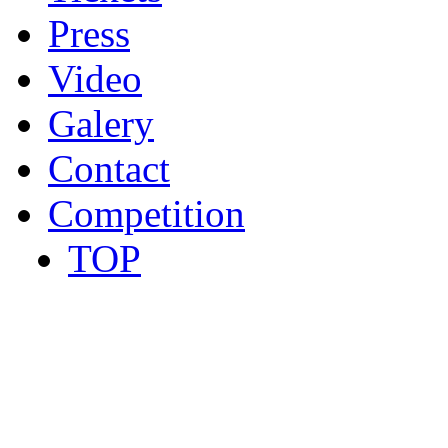
Press
Video
Galery
Contact
Competition
TOP