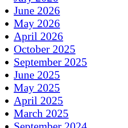
June 2026
May 2026
April 2026
October 2025
September 2025
June 2025
May 2025
April 2025
March 2025
September 2024