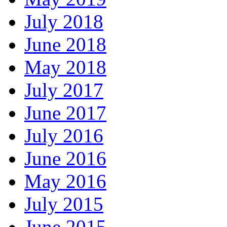
July 2018
June 2018
May 2018
July 2017
June 2017
July 2016
June 2016
May 2016
July 2015
June 2015