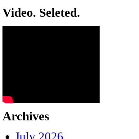
Video. Seleted.
Archives
July 2026