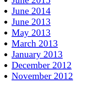
June 2014
June 2013
May 2013
March 2013
January 2013
December 2012
November 2012