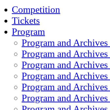
Competition
Tickets
Program
Program and Archives
Program and Archives
Program and Archives
Program and Archives
Program and Archives
Program and Archives
Program and Archives