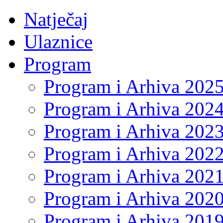
Natječaj
Ulaznice
Program
Program i Arhiva 202
Program i Arhiva 202
Program i Arhiva 202
Program i Arhiva 202
Program i Arhiva 202
Program i Arhiva 202
Program i Arhiva 201