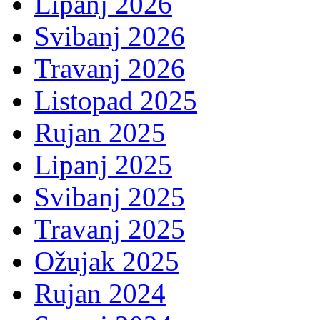
Lipanj 2026
Svibanj 2026
Travanj 2026
Listopad 2025
Rujan 2025
Lipanj 2025
Svibanj 2025
Travanj 2025
Ožujak 2025
Rujan 2024