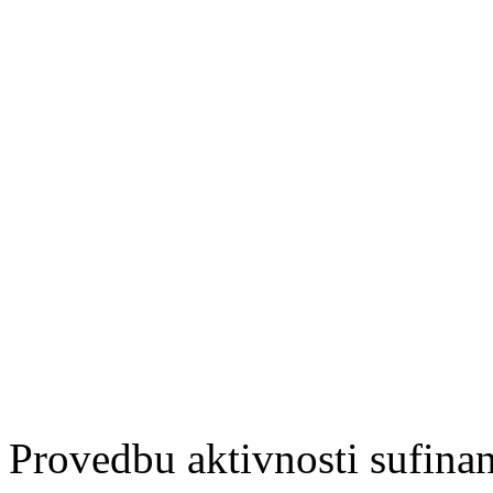
Provedbu aktivnosti sufin