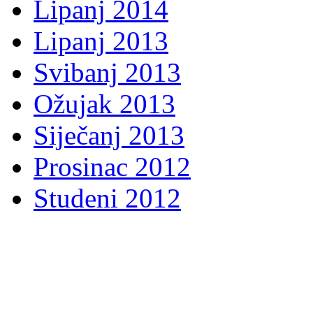
Lipanj 2014
Lipanj 2013
Svibanj 2013
Ožujak 2013
Siječanj 2013
Prosinac 2012
Studeni 2012