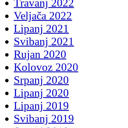
Travanj 2022
Veljača 2022
Lipanj 2021
Svibanj 2021
Rujan 2020
Kolovoz 2020
Srpanj 2020
Lipanj 2020
Lipanj 2019
Svibanj 2019