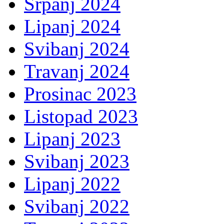
Srpanj 2024
Lipanj 2024
Svibanj 2024
Travanj 2024
Prosinac 2023
Listopad 2023
Lipanj 2023
Svibanj 2023
Lipanj 2022
Svibanj 2022