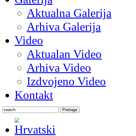
Aktualna Galerija
Arhiva Galerija
Video
Aktualan Video
Arhiva Video
Izdvojeno Video
Kontakt
Pretraga