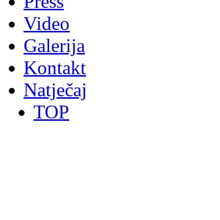
Press
Video
Galerija
Kontakt
Natječaj
TOP