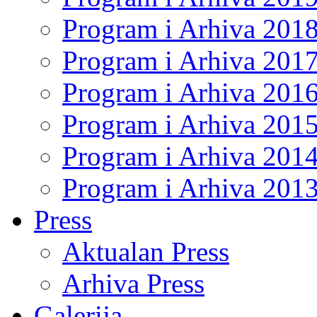
Program i Arhiva 201
Program i Arhiva 201
Program i Arhiva 201
Program i Arhiva 201
Program i Arhiva 201
Program i Arhiva 201
Press
Aktualan Press
Arhiva Press
Galerija