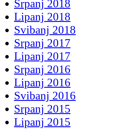
Srpanj 2018
Lipanj 2018
Svibanj 2018
Srpanj 2017
Lipanj 2017
Srpanj 2016
Lipanj 2016
Svibanj 2016
Srpanj 2015
Lipanj 2015