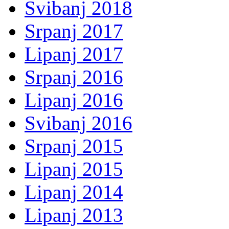
Svibanj 2018
Srpanj 2017
Lipanj 2017
Srpanj 2016
Lipanj 2016
Svibanj 2016
Srpanj 2015
Lipanj 2015
Lipanj 2014
Lipanj 2013