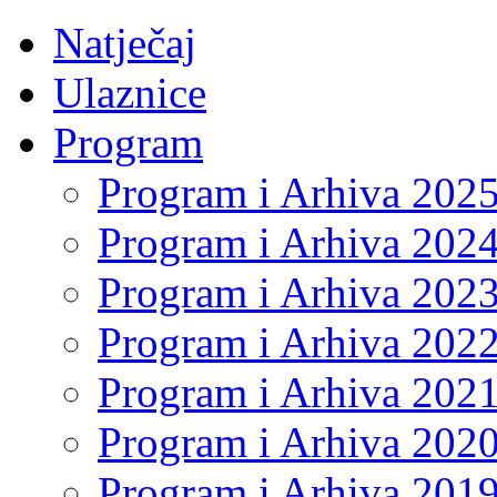
Natječaj
Ulaznice
Program
Program i Arhiva 202
Program i Arhiva 202
Program i Arhiva 202
Program i Arhiva 202
Program i Arhiva 202
Program i Arhiva 202
Program i Arhiva 201