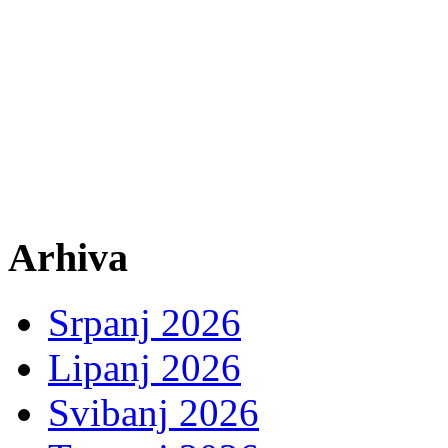
Arhiva
Srpanj 2026
Lipanj 2026
Svibanj 2026