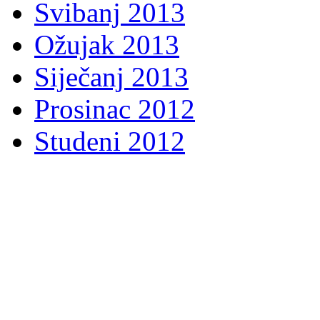
Svibanj 2013
Ožujak 2013
Siječanj 2013
Prosinac 2012
Studeni 2012