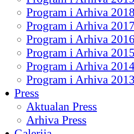
Program i Arhiva 201
Program i Arhiva 201
Program i Arhiva 201
Program i Arhiva 201
Program i Arhiva 201
Program i Arhiva 201
Press
Aktualan Press
Arhiva Press
Galerija