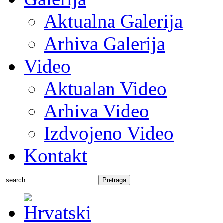
Aktualna Galerija
Arhiva Galerija
Video
Aktualan Video
Arhiva Video
Izdvojeno Video
Kontakt
Pretraga