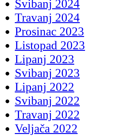
Svibanj 2024
Travanj 2024
Prosinac 2023
Listopad 2023
Lipanj 2023
Svibanj 2023
Lipanj 2022
Svibanj 2022
Travanj 2022
Veljača 2022