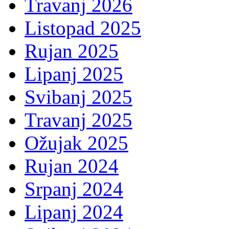
Travanj 2026
Listopad 2025
Rujan 2025
Lipanj 2025
Svibanj 2025
Travanj 2025
Ožujak 2025
Rujan 2024
Srpanj 2024
Lipanj 2024