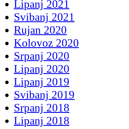
Lipanj 2021
Svibanj 2021
Rujan 2020
Kolovoz 2020
Srpanj 2020
Lipanj 2020
Lipanj 2019
Svibanj 2019
Srpanj 2018
Lipanj 2018