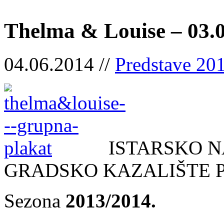
Thelma & Louise – 03.0
04.06.2014 //
Predstave 20
ISTARSKO 
GRADSKO KAZALIŠTE 
Sezona
2013/2014.