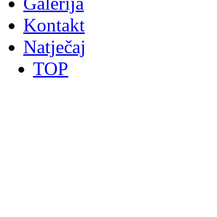
Galerija
Kontakt
Natječaj
TOP