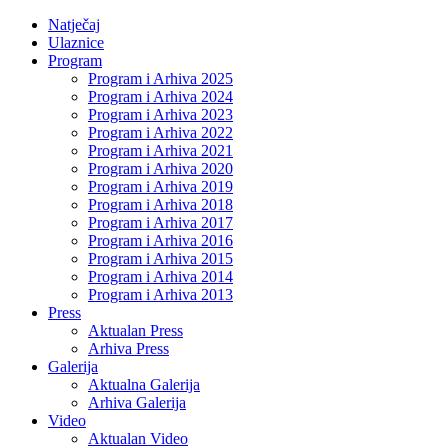
Natječaj
Ulaznice
Program
Program i Arhiva 2025
Program i Arhiva 2024
Program i Arhiva 2023
Program i Arhiva 2022
Program i Arhiva 2021
Program i Arhiva 2020
Program i Arhiva 2019
Program i Arhiva 2018
Program i Arhiva 2017
Program i Arhiva 2016
Program i Arhiva 2015
Program i Arhiva 2014
Program i Arhiva 2013
Press
Aktualan Press
Arhiva Press
Galerija
Aktualna Galerija
Arhiva Galerija
Video
Aktualan Video