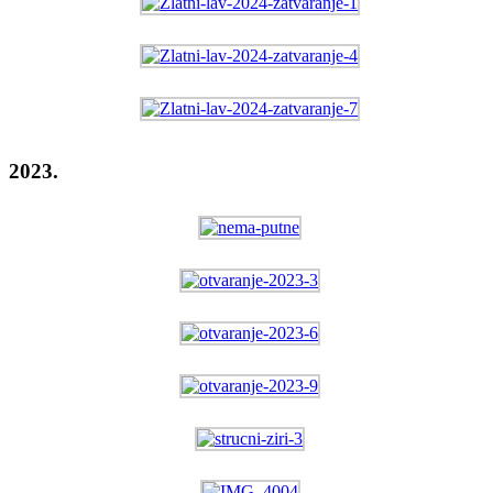
2023.