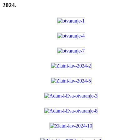
2024.