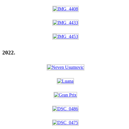
2022.