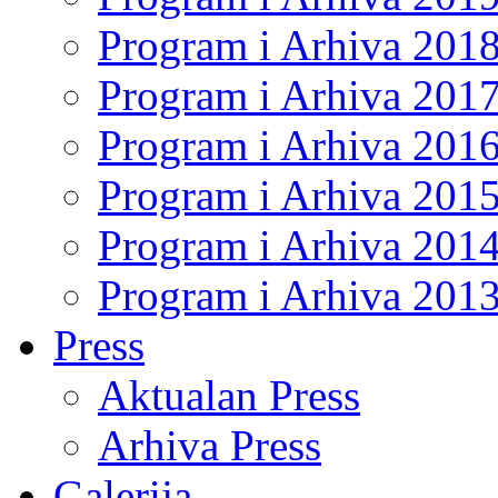
Program i Arhiva 201
Program i Arhiva 201
Program i Arhiva 201
Program i Arhiva 201
Program i Arhiva 201
Program i Arhiva 201
Press
Aktualan Press
Arhiva Press
Galerija