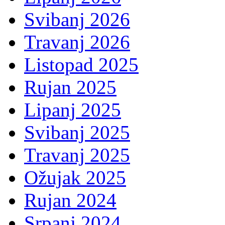
Svibanj 2026
Travanj 2026
Listopad 2025
Rujan 2025
Lipanj 2025
Svibanj 2025
Travanj 2025
Ožujak 2025
Rujan 2024
Srpanj 2024