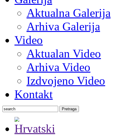
Aktualna Galerija
Arhiva Galerija
Video
Aktualan Video
Arhiva Video
Izdvojeno Video
Kontakt
Pretraga