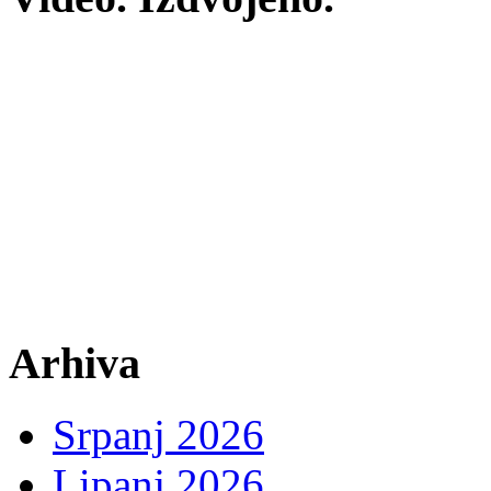
Arhiva
Srpanj 2026
Lipanj 2026