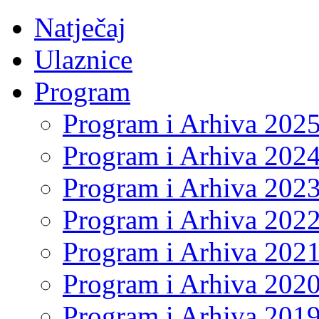
Natječaj
Ulaznice
Program
Program i Arhiva 202
Program i Arhiva 202
Program i Arhiva 202
Program i Arhiva 202
Program i Arhiva 202
Program i Arhiva 202
Program i Arhiva 201