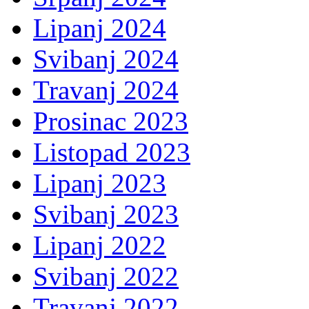
Lipanj 2024
Svibanj 2024
Travanj 2024
Prosinac 2023
Listopad 2023
Lipanj 2023
Svibanj 2023
Lipanj 2022
Svibanj 2022
Travanj 2022