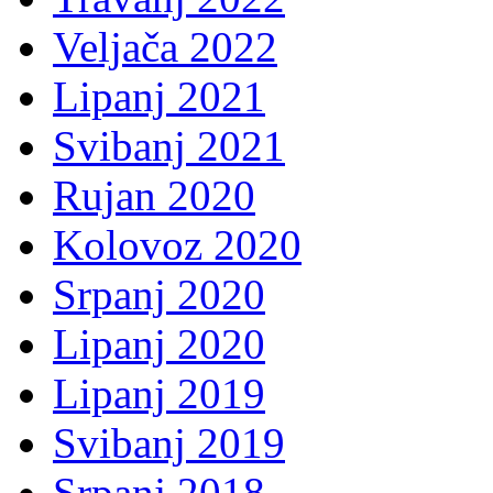
Veljača 2022
Lipanj 2021
Svibanj 2021
Rujan 2020
Kolovoz 2020
Srpanj 2020
Lipanj 2020
Lipanj 2019
Svibanj 2019
Srpanj 2018