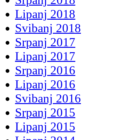
Lipanj 2018
Svibanj 2018
Srpanj 2017
Lipanj 2017
Srpanj 2016
Lipanj 2016
Svibanj 2016
Srpanj 2015
Lipanj 2015