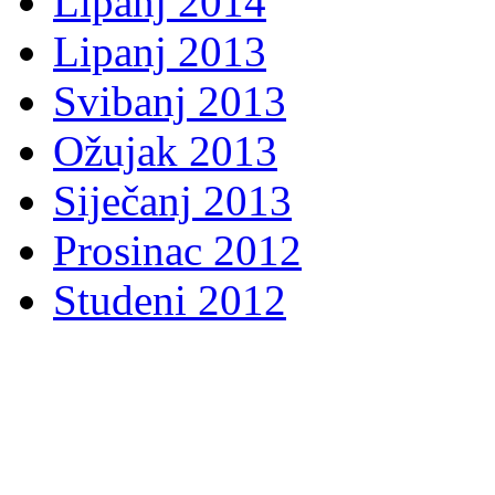
Lipanj 2014
Lipanj 2013
Svibanj 2013
Ožujak 2013
Siječanj 2013
Prosinac 2012
Studeni 2012