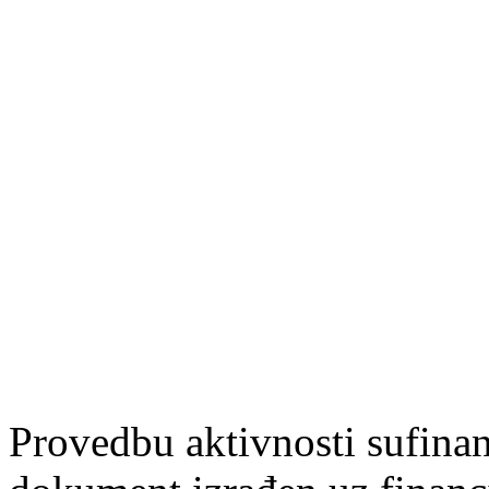
Provedbu aktivnosti sufin