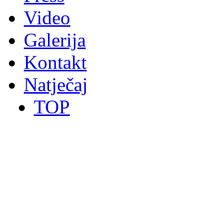
Video
Galerija
Kontakt
Natječaj
TOP