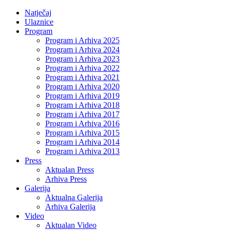
Natječaj
Ulaznice
Program
Program i Arhiva 2025
Program i Arhiva 2024
Program i Arhiva 2023
Program i Arhiva 2022
Program i Arhiva 2021
Program i Arhiva 2020
Program i Arhiva 2019
Program i Arhiva 2018
Program i Arhiva 2017
Program i Arhiva 2016
Program i Arhiva 2015
Program i Arhiva 2014
Program i Arhiva 2013
Press
Aktualan Press
Arhiva Press
Galerija
Aktualna Galerija
Arhiva Galerija
Video
Aktualan Video