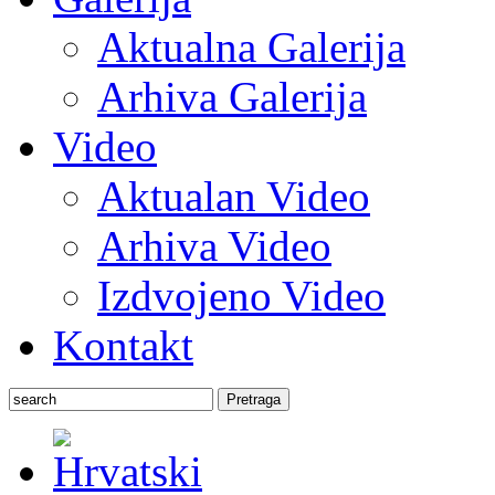
Aktualna Galerija
Arhiva Galerija
Video
Aktualan Video
Arhiva Video
Izdvojeno Video
Kontakt
Pretraga