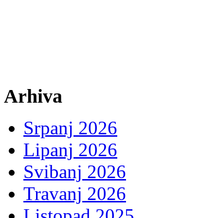
Arhiva
Srpanj 2026
Lipanj 2026
Svibanj 2026
Travanj 2026
Listopad 2025