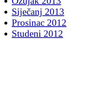
Ožujak 2013
Siječanj 2013
Prosinac 2012
Studeni 2012