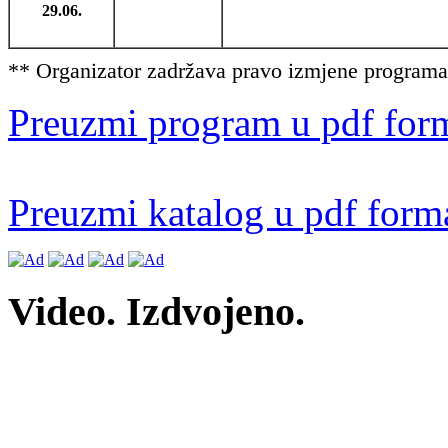
29.06.
** Organizator zadržava pravo izmjene programa 
Preuzmi program u pdf for
Preuzmi katalog u pdf form
Video. Izdvojeno.