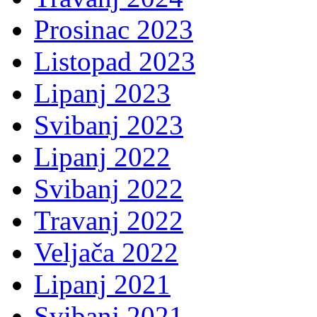
Prosinac 2023
Listopad 2023
Lipanj 2023
Svibanj 2023
Lipanj 2022
Svibanj 2022
Travanj 2022
Veljača 2022
Lipanj 2021
Svibanj 2021