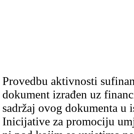
Provedbu aktivnosti sufin
dokument izrađen uz finan
sadržaj ovog dokumenta u i
Inicijative za promociju um