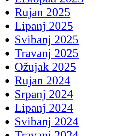
Rujan 2025
Lipanj 2025
Svibanj 2025
Travanj 2025
Ožujak 2025
Rujan 2024
Srpanj 2024
Lipanj 2024
Svibanj 2024
Travanj 2024