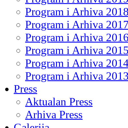
Program i Arhiva 201
Program i Arhiva 201
Program i Arhiva 201
Program i Arhiva 201
Program i Arhiva 201
Program i Arhiva 201
Press
Aktualan Press
Arhiva Press
Galerija