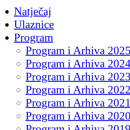
Natječaj
Ulaznice
Program
Program i Arhiva 202
Program i Arhiva 202
Program i Arhiva 202
Program i Arhiva 202
Program i Arhiva 202
Program i Arhiva 202
Program i Arhiva 201