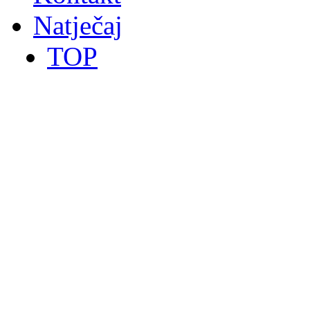
Natječaj
TOP