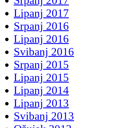
Srpanj 2017
Lipanj 2017
Srpanj 2016
Lipanj 2016
Svibanj 2016
Srpanj 2015
Lipanj 2015
Lipanj 2014
Lipanj 2013
Svibanj 2013