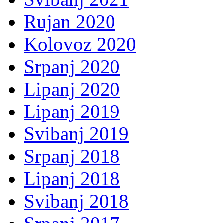
Rujan 2020
Kolovoz 2020
Srpanj 2020
Lipanj 2020
Lipanj 2019
Svibanj 2019
Srpanj 2018
Lipanj 2018
Svibanj 2018