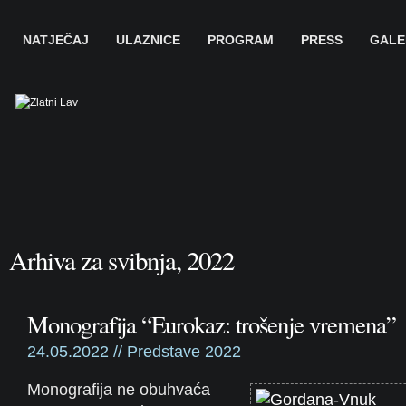
NATJEČAJ
ULAZNICE
PROGRAM
PRESS
GALE
Arhiva za svibnja, 2022
Monografija “Eurokaz: trošenje vremena”
24.05.2022 //
Predstave 2022
Monografija ne obuhvaća