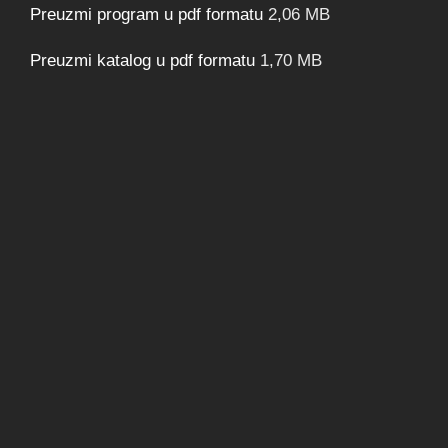
Preuzmi program u pdf formatu
2,06 MB
Preuzmi katalog u pdf formatu
1,70 MB