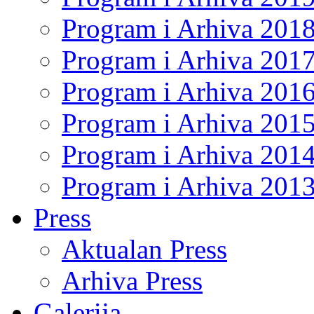
Program i Arhiva 201
Program i Arhiva 201
Program i Arhiva 201
Program i Arhiva 201
Program i Arhiva 201
Program i Arhiva 201
Press
Aktualan Press
Arhiva Press
Galerija