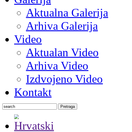
Aktualna Galerija
Arhiva Galerija
Video
Aktualan Video
Arhiva Video
Izdvojeno Video
Kontakt
Pretraga