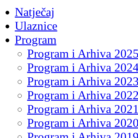
Natječaj
Ulaznice
Program
Program i Arhiva 202
Program i Arhiva 202
Program i Arhiva 202
Program i Arhiva 202
Program i Arhiva 202
Program i Arhiva 202
Program i Arhiva 201