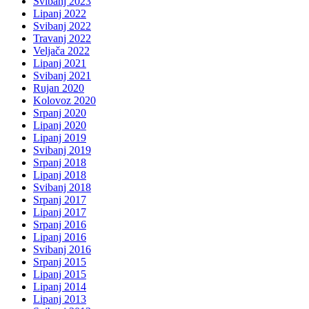
Svibanj 2023
Lipanj 2022
Svibanj 2022
Travanj 2022
Veljača 2022
Lipanj 2021
Svibanj 2021
Rujan 2020
Kolovoz 2020
Srpanj 2020
Lipanj 2020
Lipanj 2019
Svibanj 2019
Srpanj 2018
Lipanj 2018
Svibanj 2018
Srpanj 2017
Lipanj 2017
Srpanj 2016
Lipanj 2016
Svibanj 2016
Srpanj 2015
Lipanj 2015
Lipanj 2014
Lipanj 2013