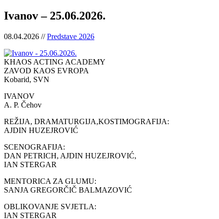
Ivanov – 25.06.2026.
08.04.2026 //
Predstave 2026
KHAOS ACTING ACADEMY
ZAVOD KAOS EVROPA
Kobarid, SVN
IVANOV
A. P. Čehov
REŽIJA, DRAMATURGIJA,KOSTIMOGRAFIJA:
AJDIN HUZEJROVIĆ
SCENOGRAFIJA:
DAN PETRICH, AJDIN HUZEJROVIĆ,
IAN STERGAR
MENTORICA ZA GLUMU:
SANJA GREGORČIČ BALMAZOVIĆ
OBLIKOVANJE SVJETLA:
IAN STERGAR