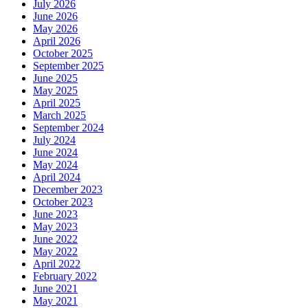
July 2026
June 2026
May 2026
April 2026
October 2025
September 2025
June 2025
May 2025
April 2025
March 2025
September 2024
July 2024
June 2024
May 2024
April 2024
December 2023
October 2023
June 2023
May 2023
June 2022
May 2022
April 2022
February 2022
June 2021
May 2021