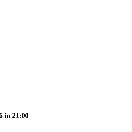
6 in 21:00