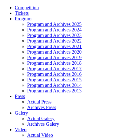
Competition
Tickets
Program
Program and Archives 2025
Program and Archives 2024
Program and Archives 2023
Program and Archives 2022
Program and Archives 2021
Program and Archives 2020
Program and Archives 2019
Program and Archives 2018
Program and Archives 2017
Program and Archives 2016
Program and Archives 2015
Program and Archives 2014
Program and Archives 2013
Press
Actual Press
Archives Press
Galery
Actual Galery
Archives Galery
Video
Actual Video