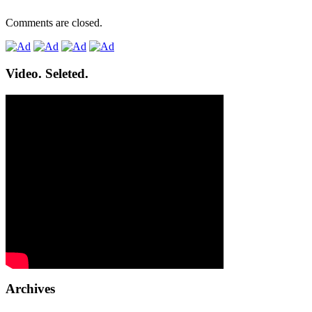
Comments are closed.
Video. Seleted.
Archives