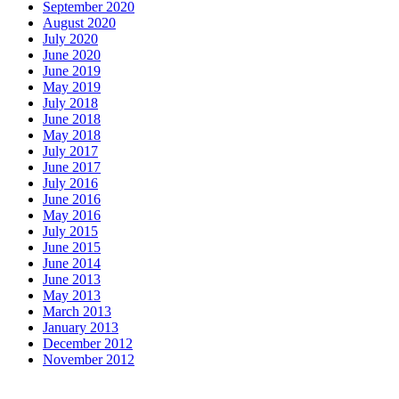
September 2020
August 2020
July 2020
June 2020
June 2019
May 2019
July 2018
June 2018
May 2018
July 2017
June 2017
July 2016
June 2016
May 2016
July 2015
June 2015
June 2014
June 2013
May 2013
March 2013
January 2013
December 2012
November 2012